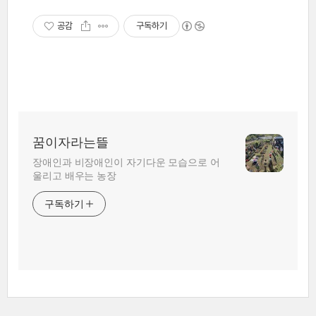
공감
구독하기
꿈이자라는뜰
장애인과 비장애인이 자기다운 모습으로 어
울리고 배우는 농장
구독하기