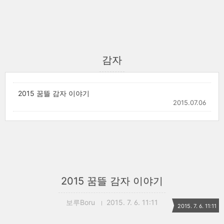
감자
2015 꿈뜰 감자 이야기
2015.07.06
2015 꿈뜰 감자 이야기
보루Boru
2015. 7. 6. 11:11
2015. 7. 6. 11:11