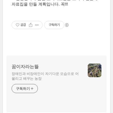
자료집을 만들 계획입니다. 꼭!!!
공감
구독하기
꿈이자라는뜰
장애인과 비장애인이 자기다운 모습으로 어
울리고 배우는 농장
구독하기