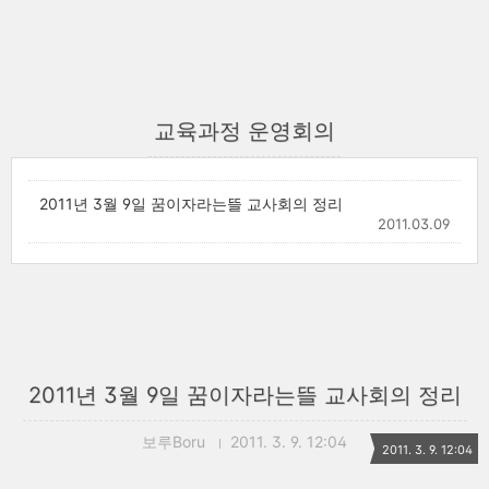
교육과정 운영회의
2011년 3월 9일 꿈이자라는뜰 교사회의 정리
2011.03.09
2011년 3월 9일 꿈이자라는뜰 교사회의 정리
보루Boru
2011. 3. 9. 12:04
2011. 3. 9. 12:04