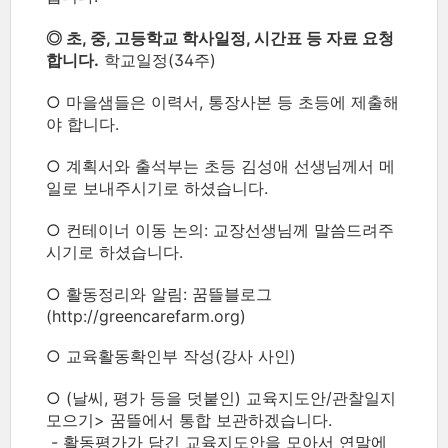
◎ 초, 중, 고등학교 학사일정, 시간표 등 자료 요청
합니다.
학교일정(34주)
○ 마을샘들은 이력서, 통장사본 등 초등에 제출해
야 합니다.
○ 계획서와 출석부는 초등 김성애 선생님께서 메
일로 보내주시기로 하셨습니다.
○ 컨테이너 이동 논의: 교장선생님께 말씀드려주
시기로 하셨습니다.
○ 활동정리와 알림: 꿈뜰블로그
(http://greencarefarm.org)
○ 교육활동확인부 작성(강사 사인)
○ (날씨, 평가 등을 덧붙인) 교육지도안/관찰일지
모으기> 꿈뜰에서 통합 보관하겠습니다.
- 활동평가가 담긴 교육지도안을 모아서 연말에