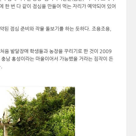
에 한 번 다 같이 점심을 만들어 먹는 자리가 예약되어 있어
약된 점심 준비와 작물 돌보기를 하는 듯하다. 조용조용,
처음 발달장애 학생들과 농장을 꾸리기로 한 것이 2009
있는 충남 홍성이라는 마을이어서 가능했을 거라는 짐작이 든
.