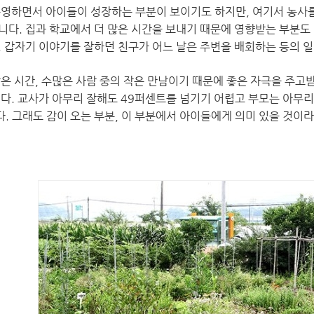
운영하면서 아이들이 성장하는 부분이 보이기도 하지만, 여기서 농사를
니다. 집과 학교에서 더 많은 시간을 보내기 때문에 영향받는 부분도 
. 갑자기 이야기를 잘하던 친구가 어느 날은 주변을 배회하는 등의 일
짧은 시간, 수많은 사람 중의 작은 만남이기 때문에 좋은 자극을 주고
니다. 교사가 아무리 잘해도 49퍼센트를 넘기기 어렵고 부모는 아무리
. 그래도 감이 오는 부분, 이 부분에서 아이들에게 의미 있을 것이