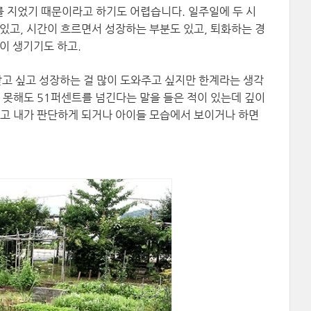
 지었기 때문이라고 하기도 어렵습니다. 일주일에 두 시
있고, 시간이 흐르면서 성장하는 부분도 있고, 퇴화하는 경
이 생기기도 하고.
받고 싶고 성장하는 걸 많이 도와주고 싶지만 한계라는 생각
 못해도 51퍼센트를 넘긴다는 말을 들은 적이 있는데 깊이
라고 내가 판단하게 되거나 아이들 모습에서 보이거나 하면