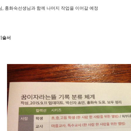
, 홍화숙선생님과 함께 나머지 작업을 이어갈 예정
 기술서