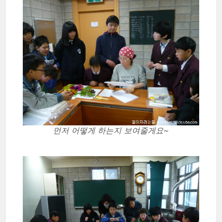
먼저 어떻게 하는지 보여줄게요~