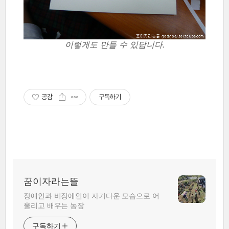
이렇게도 만들 수 있답니다.
공감
구독하기
꿈이자라는뜰
장애인과 비장애인이 자기다운 모습으로 어
울리고 배우는 농장
구독하기