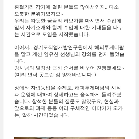
환절기라 감기에 걸린 분들도 많아서인지.. 다소
오붓한 분위기였지요~
우리는 따듯한 꿈뜰의 허브차를 마시면서 수업에
앞서 자기소개와 함께 수업에 대한 기대들을 나누
는 시간으로 모임을 시작했습니다.
이어서.. 경기도직업개발연구원에서 해피투게더팜
을 맡고 계신 임유신 선생님의 강의를 먼저 들었습
니다.
강사님의 일정상 급히 순서를 바꾸어 진행했네요~
(미리 연락 못드린 점 양해바랍니다..)
장애와 자립농업을 주제로, 해피투게더팜의 시작
과 운영에 대하여 상세하고도 솔직하게 들려주셨
습니다. 참석한 분들의 질문도 많았구요, 현실과
앞으로의 과제 등등 여러 구체적인 이야기가 오가
는, 알찬 시간이었습니다.