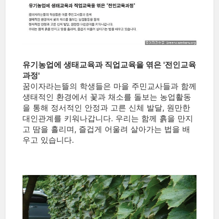
유기농업에 생태교육과 직업교육을 엮은 '전인교육
과정'
꿈이자라는뜰의 학생들은 마을 주민교사들과 함께
생태적인 환경에서 꽃과 채소를 돌보는 농업활동
을 통해 정서적인 안정과 고른 신체 발달, 원만한
대인관계를 키워나갑니다. 우리는 함께 흙을 만지
고 땀을 흘리며, 즐겁게 어울려 살아가는 법을 배
우고 있습니다.