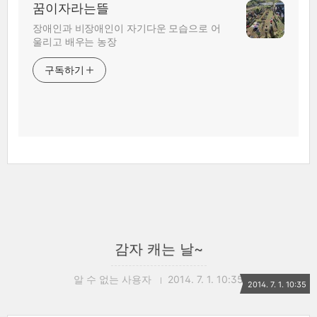
꿈이자라는뜰
장애인과 비장애인이 자기다운 모습으로 어
울리고 배우는 농장
구독하기
감자 캐는 날~
알 수 없는 사용자
2014. 7. 1. 10:35
2014. 7. 1. 10:35