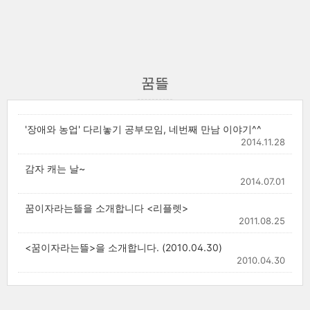
꿈뜰
'장애와 농업' 다리놓기 공부모임, 네번째 만남 이야기^^
2014.11.28
감자 캐는 날~
2014.07.01
꿈이자라는뜰을 소개합니다 <리플렛>
2011.08.25
<꿈이자라는뜰>을 소개합니다. (2010.04.30)
2010.04.30