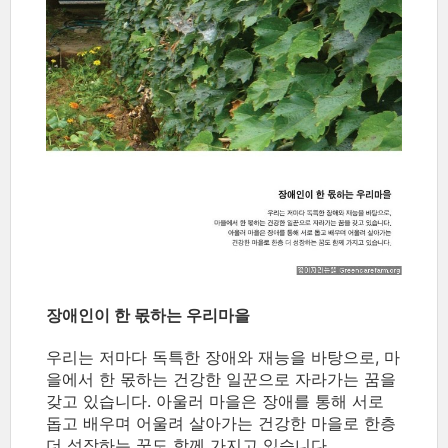
장애인이 한 몫하는 우리마을
우리는 저마다 독특한 장애와 재능을 바탕으로, 마
을에서 한 몫하는 건강한 일꾼으로 자라가는 꿈을
갖고 있습니다. 아울러 마을은 장애를 통해 서로
돕고 배우며 어울려 살아가는 건강한 마을로 한층
더 성장하는 꿈도 함께 가지고 있습니다.