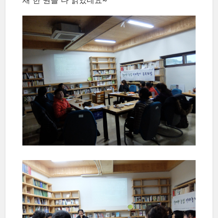
새 한 권을 다 읽었네요~