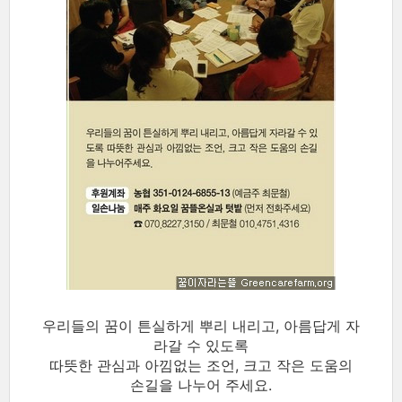
우리들의 꿈이 튼실하게 뿌리 내리고, 아름답게 자
라갈 수 있도록
따뜻한 관심과 아낌없는 조언, 크고 작은 도움의
손길을 나누어 주세요.