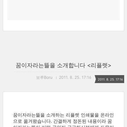
꿈이자라는뜰을 소개합니다 <리플렛>
보루Boru
2011. 8. 25. 17:16
2011. 8. 25. 17:16
꿈이자라는뜰을 소개하는 리플렛 인쇄물을 온라인
으로 옮겨왔습니다. 간결하게 정돈된 내용이라 꿈