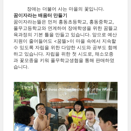
장애는 더불어 사는 마을의 꽃입니다.
꿈이자라는 배움터 만들기
꿈이자라는뜰은 먼저 홍동초등학교, 홍동중학교,
풀무고등학교와 연계하여 장애학생을 위한 꿈뜰교
육과정의 기본 틀을 만들고 있습니다. 앞으로 예산
지원이 줄어들어도 <꿈뜰>이 마을 속에서 지속할
수 있도록 자립을 위한 다양한 시도와 공부도 함께
하고 있습니다. 자립을 위한 첫 시도로, 채소모종
과 꽃모종을 키워 풀무학교생협을 통해 판매하였
습니다.