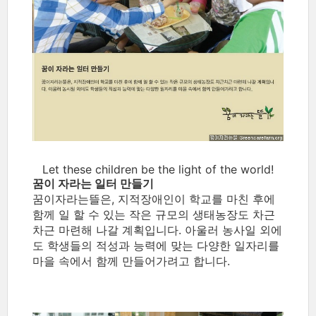
Let these children be the light of the world!
꿈이 자라는 일터 만들기
꿈이자라는뜰은, 지적장애인이 학교를 마친 후에
함께 일 할 수 있는 작은 규모의 생태농장도 차근
차근 마련해 나갈 계획입니다. 아울러 농사일 외에
도 학생들의 적성과 능력에 맞는 다양한 일자리를
마을 속에서 함께 만들어가려고 합니다.