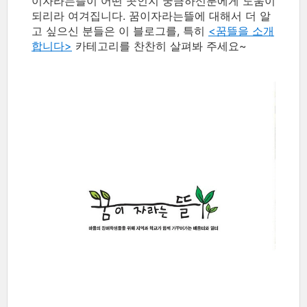
이자라는뜰이 어떤 곳인지 궁금하신분에게 도움이
되리라 여겨집니다. 꿈이자라는뜰에 대해서 더 알
고 싶으신 분들은 이 블로그를, 특히
<꿈뜰을 소개
합니다>
카테고리를 찬찬히 살펴봐 주세요~