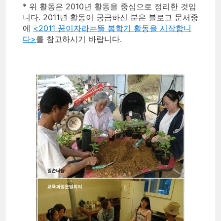
* 위 활동은 2010년 활동을 중심으로 정리한 것입
니다. 2011년 활동이 궁금하신 분은 블로그 문서중
에
<2011 꿈이자라는뜰 봄학기 활동을 시작합니
다>
를 참고하시기 바랍니다.