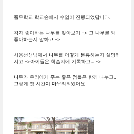
풀무학교 학교숲에서 수업이 진행되었답니다.
각자 좋아하는 나무를 찾아보기 -> 그 나무를 왜
좋아하는지 말하고 ->
시용선생님께서 나무를 어떻게 분류하는지 설명하
시고 ->아이들은 학습지에 기록하고... ->
나무가 우리에게 주는 좋은 점들은 함께 나누고..
그렇게 첫 시간이 마무리되었어요.