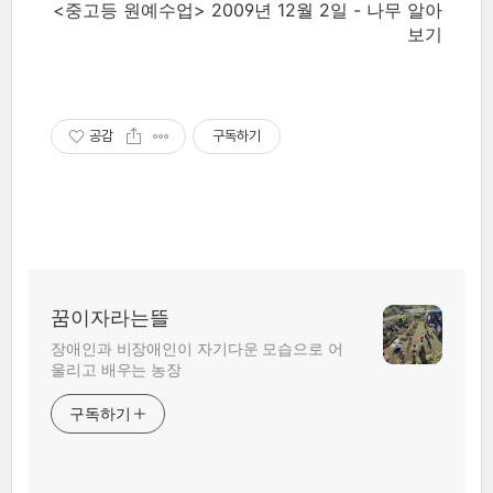
<중고등 원예수업> 2009년 12월 2일 - 나무 알아
보기
공감
구독하기
꿈이자라는뜰
장애인과 비장애인이 자기다운 모습으로 어
울리고 배우는 농장
구독하기