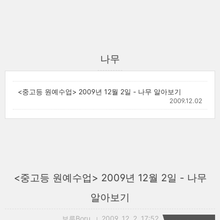
나무
<중고등 원예수업> 2009년 12월 2일 - 나무 알아보기
2009.12.02
<중고등 원예수업> 2009년 12월 2일 - 나무
알아보기
보루Boru
2009. 12. 2. 17:52