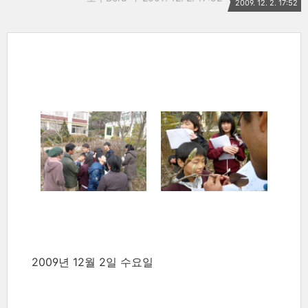
2009. 12. 2. 17:52
2009년 12월 2일 수요일