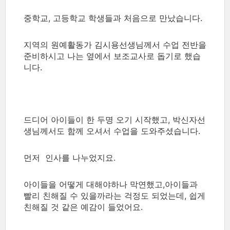
중학교, 고등학교 학생들과 처음으로 만났습니다.
지역의 원예활동가 김시용선생님께서 수업 전반을
준비하시고 나는 옆에서 보조교사로 돕기로 했습
니다.
드디어 아이들이 한 두명 오기 시작했고, 박신자선
생님께서도 함께 오셔서 수업을 도와주셨습니다.
먼저 인사를 나누었지요.
아이들을 어떻게 대해야하나 막연했고,아이들과
빨리 친해질 수 있을까라는 걱정도 되었는데, 쉽게
친해질 것 같은 예감이 들었어요.