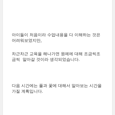
아이들이 처음이라 수업내용을 다 이해하는 것은
어려워보였지만,
차근차근 교육을 해나가면 원예에 대해 조금씩조
금씩 알아갈 것이라 생각되었습니다.
다음 시간에는 풀과 꽃에 대해서 알아보는 시간을
가질 계획입니다.