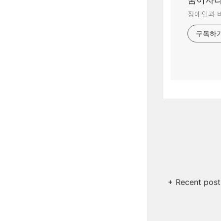
장애인과 
구독하
+ Recent post