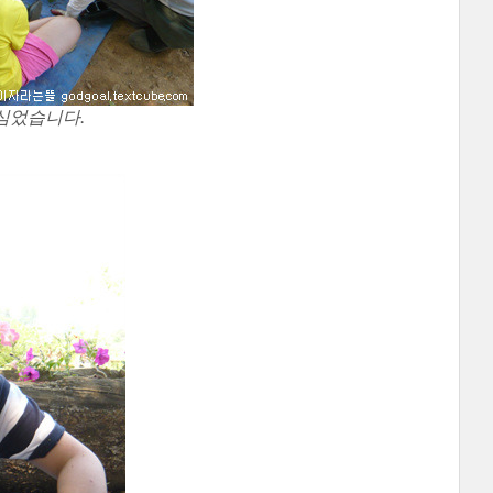
심었습니다.