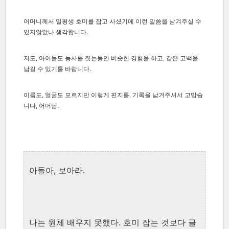
어머니께서 일평생 호미를 잡고 사셨기에 이런 말씀을 남겨주실 수
있지않았나 생각합니다.
저도, 아이들도 농사를 짓는동안 비슷한 경험을 하고, 같은 고백을
남길 수 있기를 바랍니다.
이름도, 얼굴도 모르지만 이렇게 편지를, 기록을 남겨주셔서 고맙습
니다, 어머님.
아들아, 보아라.
나는 원체 배우지 못했다. 호미 잡는 것보다 글