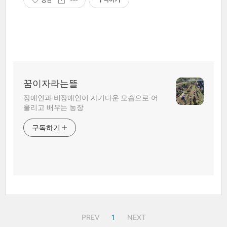
꿈이자라는뜰
장애인과 비장애인이 자기다운 모습으로 어
울리고 배우는 농장
구독하기
PREV
1
NEXT