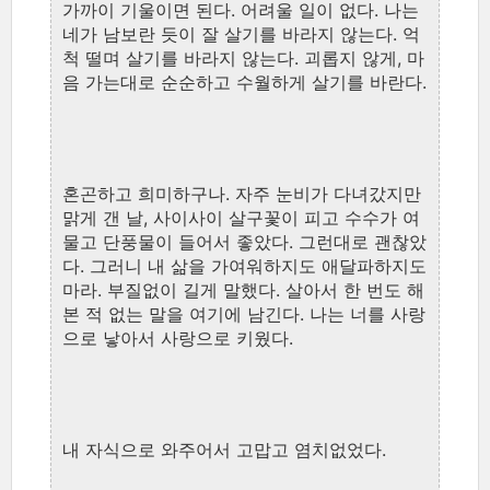
가까이 기울이면 된다. 어려울 일이 없다. 나는
네가 남보란 듯이 잘 살기를 바라지 않는다. 억
척 떨며 살기를 바라지 않는다. 괴롭지 않게, 마
음 가는대로 순순하고 수월하게 살기를 바란다.
혼곤하고 희미하구나. 자주 눈비가 다녀갔지만
맑게 갠 날, 사이사이 살구꽃이 피고 수수가 여
물고 단풍물이 들어서 좋았다. 그런대로 괜찮았
다. 그러니 내 삶을 가여워하지도 애달파하지도
마라. 부질없이 길게 말했다. 살아서 한 번도 해
본 적 없는 말을 여기에 남긴다. 나는 너를 사랑
으로 낳아서 사랑으로 키웠다.
내 자식으로 와주어서 고맙고 염치없었다.