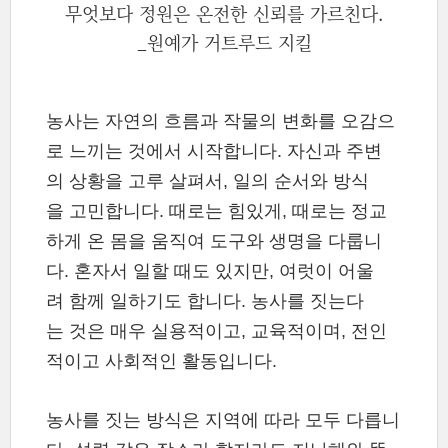
무엇보다 정원은 온전한 신뢰를 가르친다.
_원예가 거트루드 지킬
농사는 자연의 흐름과 작물의 변화를 오감으
로 느끼는 것에서 시작합니다. 자신과 주변
의 상황을 고루 살펴서, 일의 순서와 방식
을 고민합니다. 때로는 힘있게, 때로는 정교
하게 온 몸을 움직여 도구와 생명을 다룹니
다. 혼자서 일할 때도 있지만, 여럿이 어울
려 함께 일하기도 합니다. 농사를 짓는다
는 것은 매우 실용적이고, 교육적이며, 전인
적이고 사회적인 활동입니다.
농사를 짓는 방식은 지역에 따라 모두 다릅니