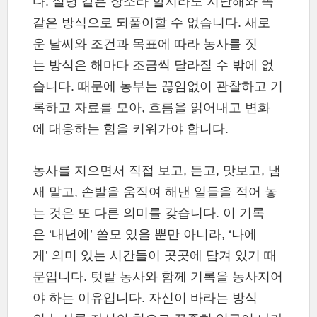
다. 설령 같은 장소라 할지라도 지난해와 똑
같은 방식으로 되풀이할 수 없습니다. 새로
운 날씨와 조건과 목표에 따라 농사를 짓
는 방식은 해마다 조금씩 달라질 수 밖에 없
습니다. 때문에 농부는 끊임없이 관찰하고 기
록하고 자료를 모아, 흐름을 읽어내고 변화
에 대응하는 힘을 키워가야 합니다.
농사를 지으면서 직접 보고, 듣고, 맛보고, 냄
새 맡고, 손발을 움직여 해낸 일들을 적어 놓
는 것은 또 다른 의미를 갖습니다. 이 기록
은 ‘내년에’ 쓸모 있을 뿐만 아니라, ‘나에
게’ 의미 있는 시간들이 곳곳에 담겨 있기 때
문입니다. 텃밭 농사와 함께 기록을 농사지어
야 하는 이유입니다. 자신이 바라는 방식