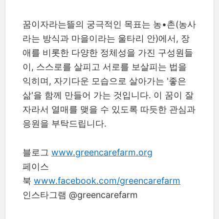
꿈이자라는뜰의 궁극적인 목표는 농•촌(농사
라는 방식과 마을이라는 울타리 안)에서, 장
애를 비롯한 다양한 정체성을 가진 구성원들
이, 스스로를 살피고 서로를 보살피는 법을
익히며, 자기다운 모습으로 살아가는 '좋은
삶'을 함께 만들어 가는 것입니다. 이 꿈이 잘
자라서 열매를 맺을 수 있도록 따듯한 관심과
응원을 부탁드립니다.
블로그
www.greencarefarm.org
페이스
북
www.facebook.com/greencarefarm
인스타그램 @greencarefarm