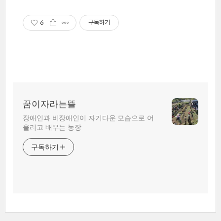
6
구독하기
꿈이자라는뜰
장애인과 비장애인이 자기다운 모습으로 어
울리고 배우는 농장
구독하기