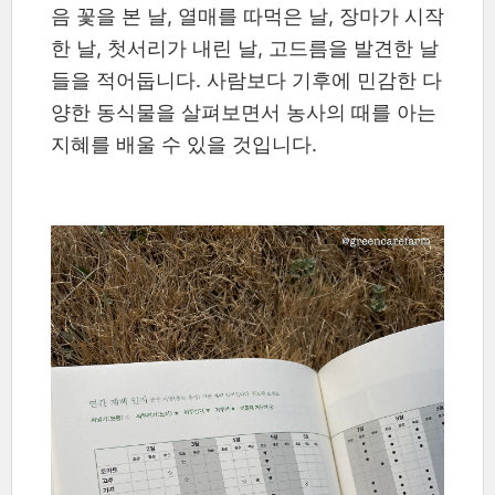
음 꽃을 본 날, 열매를 따먹은 날, 장마가 시작
한 날, 첫서리가 내린 날, 고드름을 발견한 날
들을 적어둡니다. 사람보다 기후에 민감한 다
양한 동식물을 살펴보면서 농사의 때를 아는
지혜를 배울 수 있을 것입니다.