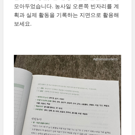
모아두었습니다. 농사일 오른쪽 빈자리를 계
획과 실제 활동을 기록하는 지면으로 활용해
보세요.