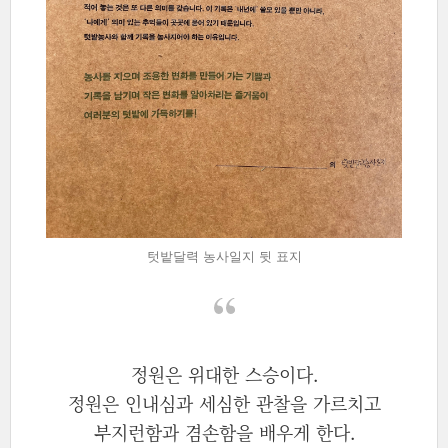
텃밭달력 농사일지 뒷 표지
정원은 위대한 스승이다.
정원은 인내심과 세심한 관찰을 가르치고
부지런함과 겸손함을 배우게 한다.