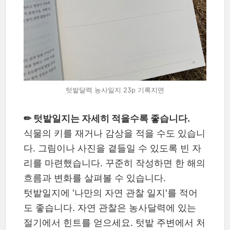
텃밭달력 농사일지 23p 기록지면
✏ 텃밭일지는 자세히 적을수록 좋습니다.
식물의 키를 재거나 감상을 적을 수도 있습니
다. 그림이나 사진을 곁들일 수 있도록 빈 자
리를 마련했습니다. 꾸준히 작성하면 한 해의
흐름과 변화를 살펴볼 수 있습니다.
텃밭일지에 '나만의 자연 관찰 일지'를 적어
도 좋습니다. 자연 관찰은 농사달력에 있는
절기에서 힌트를 얻으세요. 텃밭 주변에서 처