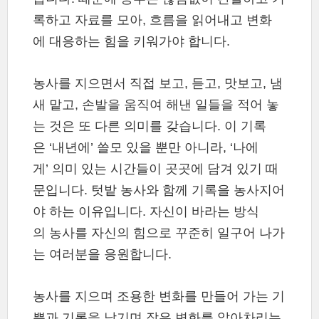
록하고 자료를 모아, 흐름을 읽어내고 변화
에 대응하는 힘을 키워가야 합니다.
농사를 지으면서 직접 보고, 듣고, 맛보고, 냄
새 맡고, 손발을 움직여 해낸 일들을 적어 놓
는 것은 또 다른 의미를 갖습니다. 이 기록
은 ‘내년에’ 쓸모 있을 뿐만 아니라, ‘나에
게’ 의미 있는 시간들이 곳곳에 담겨 있기 때
문입니다. 텃밭 농사와 함께 기록을 농사지어
야 하는 이유입니다. 자신이 바라는 방식
의 농사를 자신의 힘으로 꾸준히 일구어 나가
는 여러분을 응원합니다.
농사를 지으며 조용한 변화를 만들어 가는 기
쁨과 기록을 남기며 작은 변화를 알아차리는