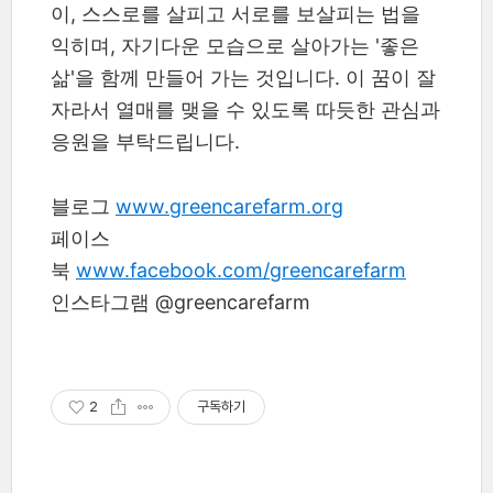
이, 스스로를 살피고 서로를 보살피는 법을
익히며, 자기다운 모습으로 살아가는 '좋은
삶'을 함께 만들어 가는 것입니다. 이 꿈이 잘
자라서 열매를 맺을 수 있도록 따듯한 관심과
응원을 부탁드립니다.
블로그
www.greencarefarm.org
페이스
북
www.facebook.com/greencarefarm
인스타그램 @greencarefarm
2
구독하기