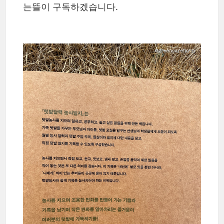
는뜰이 구독하겠습니다.