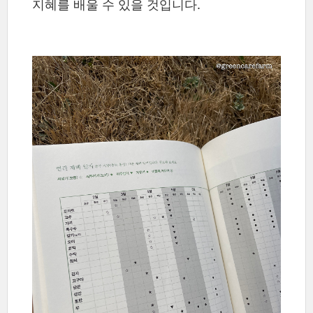
지혜를 배울 수 있을 것입니다.