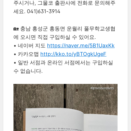
주시거나, 그물코 출판사에 전화로 문의해주
세요. 041)631-3914
🏡 충남 홍성군 홍동면 운월리 풀무학교생협
에 오시면 직접 구입하실 수 있어요.
• 네이버 지도
https://naver.me/5B1UaxKk
•
카카오맵
http://kko.to/yBTOgkUgeF
•
일반 서점과 온라인 서점에서는 구입하실
수 없습니다.