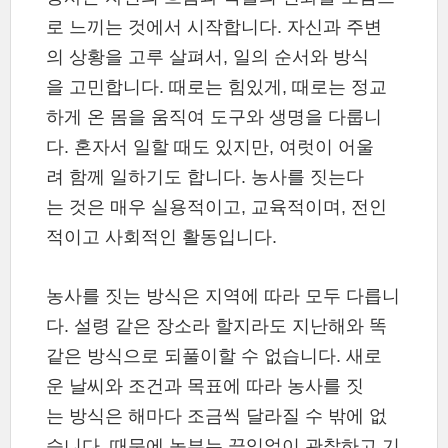
로 느끼는 것에서 시작합니다. 자신과 주변
의 상황을 고루 살펴서, 일의 순서와 방식
을 고민합니다. 때로는 힘있게, 때로는 정교
하게 온 몸을 움직여 도구와 생명을 다룹니
다. 혼자서 일할 때도 있지만, 여럿이 어울
려 함께 일하기도 합니다. 농사를 짓는다
는 것은 매우 실용적이고, 교육적이며, 전인
적이고 사회적인 활동입니다.
농사를 짓는 방식은 지역에 따라 모두 다릅니
다. 설령 같은 장소라 할지라도 지난해와 똑
같은 방식으로 되풀이할 수 없습니다. 새로
운 날씨와 조건과 목표에 따라 농사를 짓
는 방식은 해마다 조금씩 달라질 수 밖에 없
습니다. 때문에 농부는 끊임없이 관찰하고 기