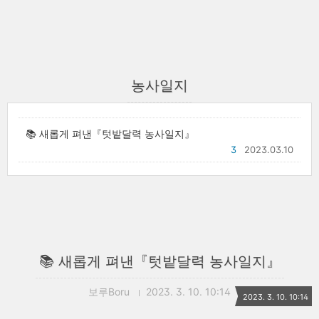
농사일지
📚 새롭게 펴낸『텃밭달력 농사일지』
3
2023.03.10
📚 새롭게 펴낸『텃밭달력 농사일지』
보루Boru
2023. 3. 10. 10:14
2023. 3. 10. 10:14