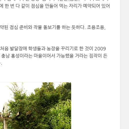
에 한 번 다 같이 점심을 만들어 먹는 자리가 예약되어 있어
약된 점심 준비와 작물 돌보기를 하는 듯하다. 조용조용,
처음 발달장애 학생들과 농장을 꾸리기로 한 것이 2009
있는 충남 홍성이라는 마을이어서 가능했을 거라는 짐작이 든
.