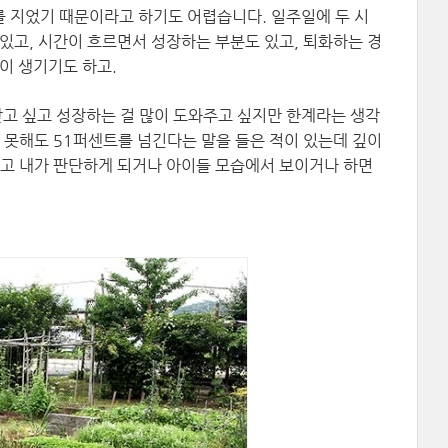
 지었기 때문이라고 하기도 어렵습니다. 일주일에 두 시
있고, 시간이 흐르면서 성장하는 부분도 있고, 퇴화하는 경
이 생기기도 하고.
받고 싶고 성장하는 걸 많이 도와주고 싶지만 한계라는 생각
 못해도 51퍼센트를 넘긴다는 말을 들은 적이 있는데 깊이
라고 내가 판단하게 되거나 아이들 모습에서 보이거나 하면