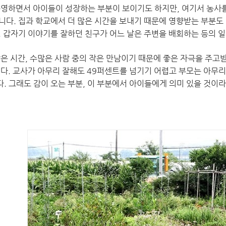
운영하면서 아이들이 성장하는 부분이 보이기도 하지만, 여기서 농사를
니다. 집과 학교에서 더 많은 시간을 보내기 때문에 영향받는 부분도 
. 갑자기 이야기를 잘하던 친구가 어느 날은 주변을 배회하는 등의 일
짧은 시간, 수많은 사람 중의 작은 만남이기 때문에 좋은 자극을 주고
니다. 교사가 아무리 잘해도 49퍼센트를 넘기기 어렵고 부모는 아무리
. 그래도 감이 오는 부분, 이 부분에서 아이들에게 의미 있을 것이