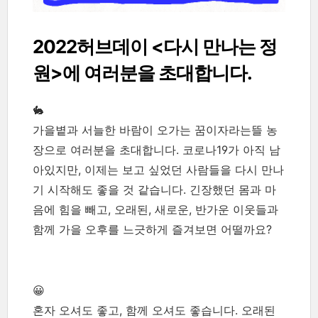
2022허브데이 <다시 만나는 정
원>에 여러분을 초대합니다.
🐇
가을볕과 서늘한 바람이 오가는 꿈이자라는뜰 농
장으로 여러분을 초대합니다. 코로나19가 아직 남
아있지만, 이제는 보고 싶었던 사람들을 다시 만나
기 시작해도 좋을 것 같습니다. 긴장했던 몸과 마
음에 힘을 빼고, 오래된, 새로운, 반가운 이웃들과
함께 가을 오후를 느긋하게 즐겨보면 어떨까요?
😀
혼자 오셔도 좋고, 함께 오셔도 좋습니다. 오래된