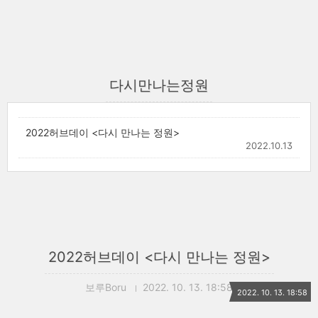
다시만나는정원
2022허브데이 <다시 만나는 정원>
2022.10.13
2022허브데이 <다시 만나는 정원>
보루Boru
2022. 10. 13. 18:58
2022. 10. 13. 18:58