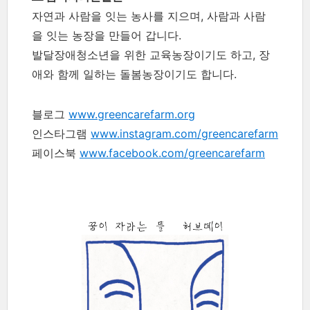
자연과 사람을 잇는 농사를 지으며, 사람과 사람
을 잇는 농장을 만들어 갑니다.
발달장애청소년을 위한 교육농장이기도 하고, 장
애와 함께 일하는 돌봄농장이기도 합니다.
블로그
www.greencarefarm.org
인스타그램
www.instagram.com/greencarefarm
페이스북
www.facebook.com/greencarefarm