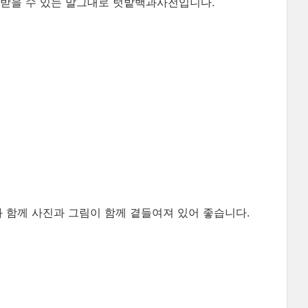
 받을 수 있는 말그대로 텃밭백과사전입니다.
과 함께 사진과 그림이 함께 곁들여져 있어 좋습니다.