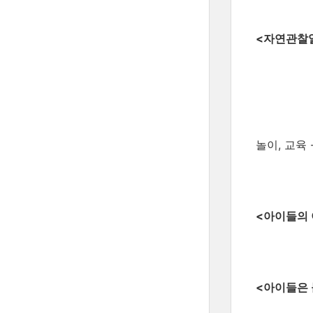
<자연관찰일
놀이, 교육 ---
<아이들의 
<아이들은 