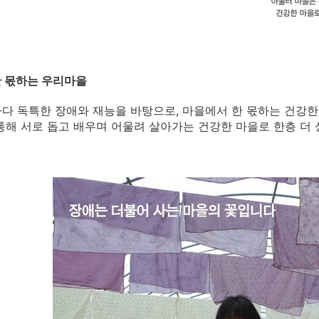
 몫하는 우리마을
다 독특한 장애와 재능을 바탕으로, 마을에서 한 몫하는 건강한
통해 서로 돕고 배우며 어울려 살아가는 건강한 마을로 한층 더 