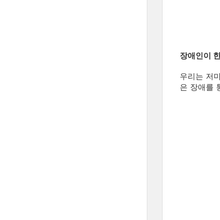
장애인이 한
우리는 저마
은 장애를 