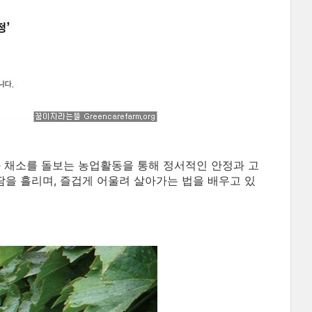
 채소를 돌보는 농업활동을 통해 정서적인 안정과 고
땀을 흘리며, 즐겁게 어울려 살아가는 법을 배우고 있