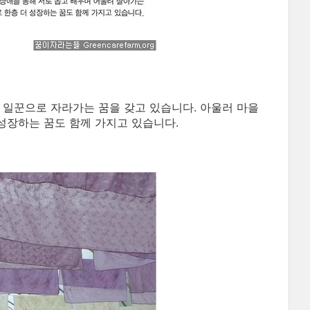
 일꾼으로 자라가는 꿈을 갖고 있습니다. 아울러 마을
성장하는 꿈도 함께 가지고 있습니다.