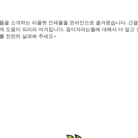
뜰을 소개하는 리플렛 인쇄물을 온라인으로 옮겨왔습니다. 간결
 도움이 되리라 여겨집니다. 꿈이자라는뜰에 대해서 더 알고 
를 찬찬히 살펴봐 주세요~