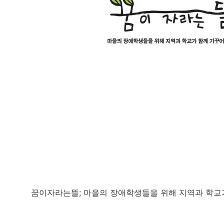
꿈이자라는뜰; 마을의 장애학생들을 위해 지역과 학교