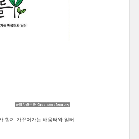
가 함께 가꾸어가는 배움터와 일터