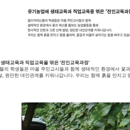
생태교육과 직업교육을 엮은 '전인교육과정'
의 학생들은 마을 주민교사들과 함께 생태적인 환경에서 꽃과
달, 원만한 대인관계를 키워나갑니다. 우리는 함께 흙을 만지고 