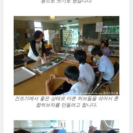
용으로 쓰기로 했습니다.
건조기에서 좋은 상태로 마른 허브들을 섞어서 혼
합허브차를 만들려고 합니다.