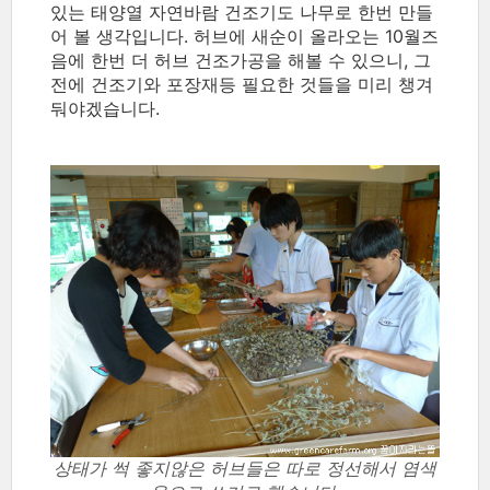
있는 태양열 자연바람 건조기도 나무로 한번 만들
어 볼 생각입니다. 허브에 새순이 올라오는 10월즈
음에 한번 더 허브 건조가공을 해볼 수 있으니, 그
전에 건조기와 포장재등 필요한 것들을 미리 챙겨
둬야겠습니다.
상태가 썩 좋지않은 허브들은 따로 정선해서 염색