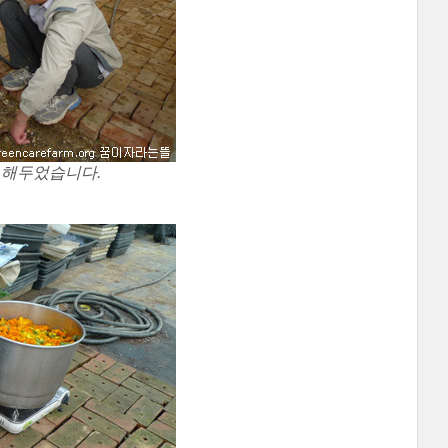
 해두었습니다.