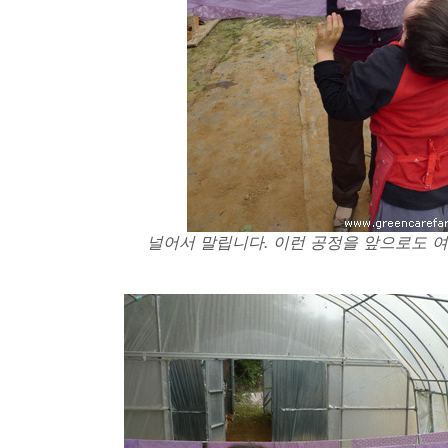
널어서 말립니다. 이런 공정을 앞으로도 