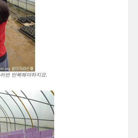
여러번 반복해야하지요.