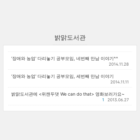
밝맑도서관
'장애와 농업' 다리놓기 공부모임, 네번째 만남 이야기^^
2014.11.28
'장애와 농업' 다리놓기 공부모임, 세번째 만남 이야기
2014.11.11
밝맑도서관에 <위캔두댓 We can do that> 영화보러가요~
1
2013.06.27