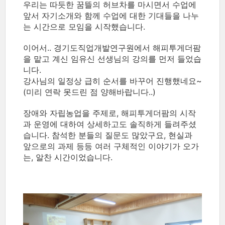
우리는 따듯한 꿈뜰의 허브차를 마시면서 수업에
앞서 자기소개와 함께 수업에 대한 기대들을 나누
는 시간으로 모임을 시작했습니다.
이어서.. 경기도직업개발연구원에서 해피투게더팜
을 맡고 계신 임유신 선생님의 강의를 먼저 들었습
니다.
강사님의 일정상 급히 순서를 바꾸어 진행했네요~
(미리 연락 못드린 점 양해바랍니다..)
장애와 자립농업을 주제로, 해피투게더팜의 시작
과 운영에 대하여 상세하고도 솔직하게 들려주셨
습니다. 참석한 분들의 질문도 많았구요, 현실과
앞으로의 과제 등등 여러 구체적인 이야기가 오가
는, 알찬 시간이었습니다.