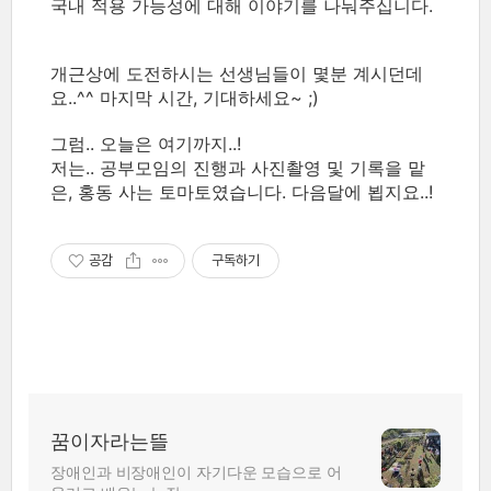
국내 적용 가능성에 대해 이야기를 나눠주십니다.
개근상에 도전하시는 선생님들이 몇분 계시던데
요..^^ 마지막 시간, 기대하세요~ ;)
그럼.. 오늘은 여기까지..!
저는.. 공부모임의 진행과 사진촬영 및 기록을 맡
은, 홍동 사는 토마토였습니다. 다음달에 뵙지요..!
공감
구독하기
꿈이자라는뜰
장애인과 비장애인이 자기다운 모습으로 어