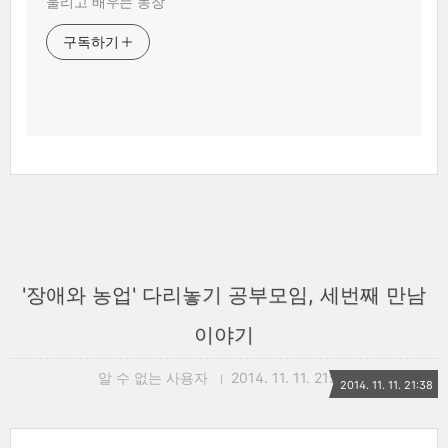
울리고 배우는 농장
구독하기
'장애와 농업' 다리놓기 공부모임, 세번째 만남
이야기
알 수 없는 사용자
2014. 11. 11. 21:38
2014. 11. 11. 21:38