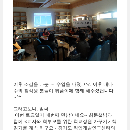
이후 소감을 나눈 뒤 수업을 마쳤고요. 이후 대다
수의 참석생 분들이 뒤풀이에 함께 해주셨답니다
~^^
그러고보니, 벌써..
이번 토요일이 네번째 만남이네요~ 최문철님과
함께 <교사와 학부모를 위한 학교정원 가꾸기> 책
읽기를 계속 하구요~ 경기도 직업개발연구센터의