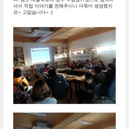
셔서 직접 이야기를 전해주시니 더욱더 생생했지
요~ 고맙습니다~ :)