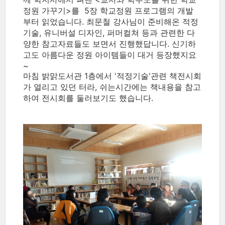
정원 가꾸기>를 5장 학교정원 프로그램의 개발
부터 읽었습니다. 최문철 강사님이 준비해온 적정
기술, 유니버설 디자인, 퍼머컬쳐 등과 관련한 다
양한 참고자료들도 보면서 진행했답니다. 신기하
고도 아름다운 정원 아이템들이 대거 등장했지요
~
마침 밝맑도서관 1층에서 '적정기술'관련 책전시회
가 열리고 있던 터라, 쉬는시간에는 책내용을 참고
하여 전시회를 둘러보기도 했습니다.