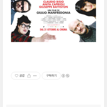
공감
구독하기