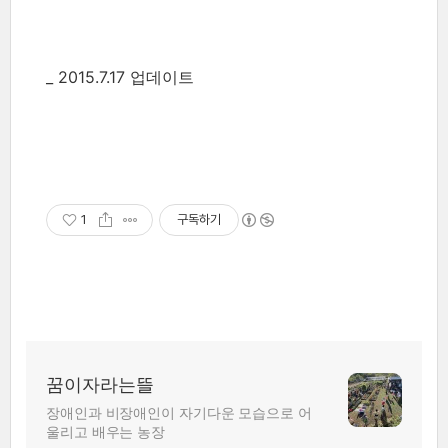
_ 2015.7.17 업데이트
1
구독하기
꿈이자라는뜰
장애인과 비장애인이 자기다운 모습으로 어
울리고 배우는 농장