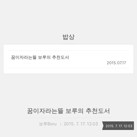
밥상
꿈이자라는뜰 보루의 추천도서
2015.07.17
꿈이자라는뜰 보루의 추천도서
보루Boru
2015. 7. 17. 12:03
2015. 7. 17. 12:03