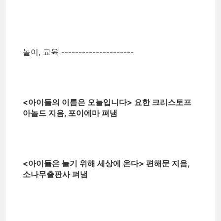
놀이, 교육 ---------------------
<아이들의 이름은 오늘입니다> 요한 크리스토프
아놀드 지음, 포이에마 펴냄
<아이들은 놀기 위해 세상에 온다> 편해문 지음,
소나무출판사 펴냄