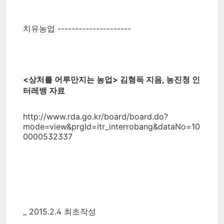
치유농업 ---------------------
<상처를 어루만지는 농업> 김형득 지음, 농진청 인
터레뱅 자료
http://www.rda.go.kr/board/board.do?
mode=view&prgId=itr_interrobang&dataNo=10
0000532337
_ 2015.2.4 최초작성