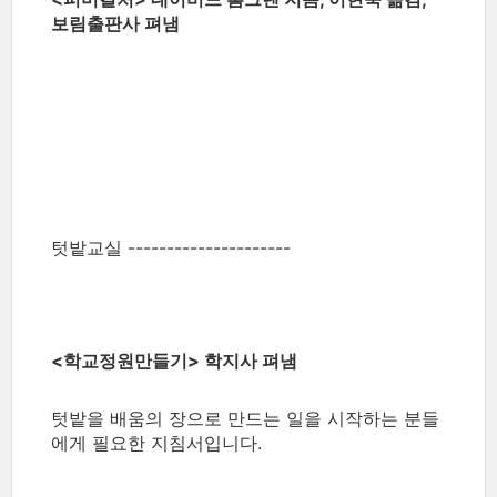
보림출판사 펴냄
텃밭교실 ---------------------
<학교정원만들기> 학지사 펴냄
텃밭을 배움의 장으로 만드는 일을 시작하는 분들
에게 필요한 지침서입니다.