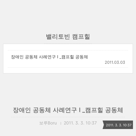
밸리토빈 캠프힐
장애인 공동체 사례연구 I _캠프힐 공동체
2011.03.03
장애인 공동체 사례연구 I _캠프힐 공동체
보루Boru
2011. 3. 3. 10:37
2011. 3. 3. 10:37