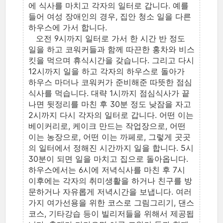
에 식사를 마치고 각자의 일터로 갑니다. 예를
들어 여성 장애인의 경우, 집안 청소 일을 다른
하우스에 가서 합니다.
오전 9시까지 일터로 가서 한 시간 반 정도
일을 하고 코워커들과 함께 따끈한 홍차와 비스
킷을 먹으며 휴식시간을 갖습니다. 그리고 다시
12시까지 일을 하고 각자의 하우스로 돌아가
하우스 마더나 코워커가 준비해준 따뜻한 점심
식사를 먹습니다. 대략 1시까지 점심식사가 끝
나면 뒷정리를 마친 후 30분 정도 낮잠을 자고
2시까지 다시 각자의 일터로 갑니다. 어떤 이는
베이커리로, 케이크 만드는 작업장으로, 어떤
이는 농장으로, 어떤 이는 까페로, 그렇게 곳곳
의 일터에서 정해진 시간까지 일을 합니다. 5시
30분이 되면 일을 마치고 집으로 돌아옵니다.
하우스에서는 6시에 저녁식사를 마친 후 7시
이후에는 각자의 취미생활을 하거나 친구를 방
문하거나 자유롭게 저녁시간을 보냅니다. 여러
가지 여가선용을 위한 코스로 그림그리기, 댄스
코스, 기타강습 등이 빌리저들을 위해서 제공됩