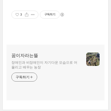
3
구독하기
꿈이자라는뜰
장애인과 비장애인이 자기다운 모습으로 어
울리고 배우는 농장
구독하기