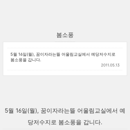
봄소풍
5월 16일(월), 꿈이자라는뜰 어울림교실에서 예당저수지로
봄소풍을 갑니다.
2011.05.13
5월 16일(월), 꿈이자라는뜰 어울림교실에서 예
당저수지로 봄소풍을 갑니다.