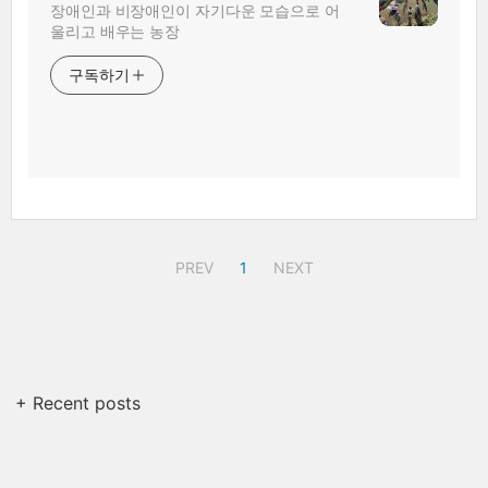
장애인과 비장애인이 자기다운 모습으로 어
울리고 배우는 농장
구독하기
PREV
1
NEXT
+ Recent posts