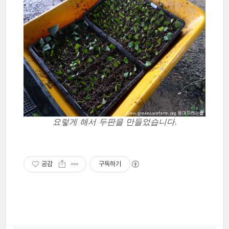
요렇게 해서 두판을 만들었습니다.
공감
구독하기