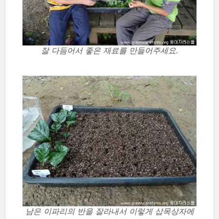
잘 다듬어서 좋은 재료를 만들어주세요.
남은 이파리의 반을 잘라내서 이렇게 삽목상자에