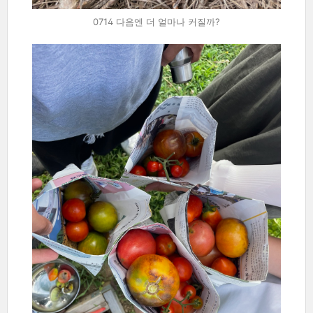
0714 다음엔 더 얼마나 커질까?