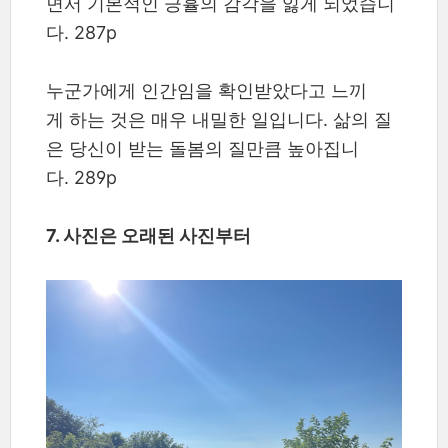
면서 기본적인 긍휼의 감각을 잃게 되었습니
다. 287p
누군가에게 인간임을 확인받았다고 느끼
게 하는 것은 매우 내밀한 일입니다. 삶의 질
은 당신이 받는 돌봄의 질만큼 높아집니
다. 289p
7. 사진은 오래된 사진부터