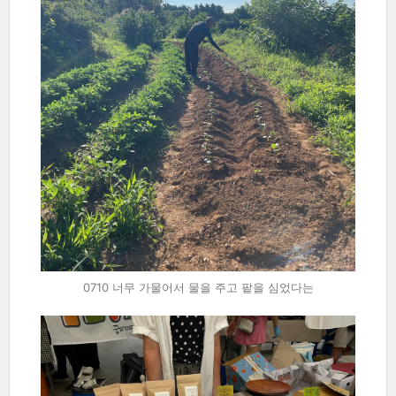
0710 너무 가물어서 물을 주고 팥을 심었다는