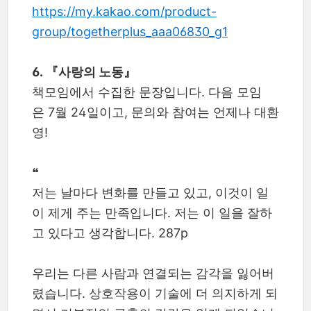
https://my.kakao.com/product-
group/togetherplus_aaa06830_g1
6. 『사랑의 노동』
책모임에서 수집한 문장입니다. 다음 모임
은 7월 24일이고, 문의와 참여는 언제나 대환
영!
❝
저는 날마다 변화를 만들고 있고, 이것이 일
이 제게 주는 만족입니다. 저는 이 일을 잘하
고 있다고 생각합니다. 287p
우리는 다른 사람과 연결되는 감각을 잃어버
렸습니다. 상호작용이 기술에 더 의지하게 되