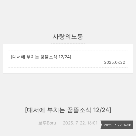
사랑의노동
[대서에 부치는 꿈뜰소식 12/24]
2025.07.22
[대서에 부치는 꿈뜰소식 12/24]
보루Boru
2025. 7. 22. 16:01
2025. 7. 22. 16:01