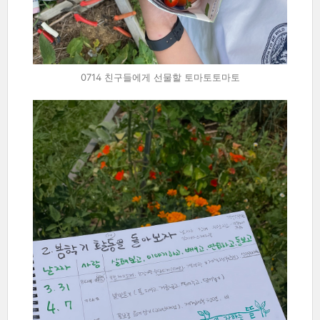
0714 친구들에게 선물할 토마토토마토