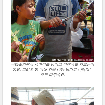
국화줄기에서 세마디를 남기고 아래위를 자르는거
에요. 그리고 맨 위에 잎을 반만 남기고 나머지는
모두 따주세요.