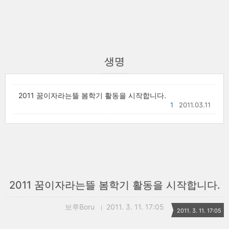
생명
2011 꿈이자라는뜰 봄학기 활동을 시작합니다.
1
2011.03.11
2011 꿈이자라는뜰 봄학기 활동을 시작합니다.
보루Boru
2011. 3. 11. 17:05
2011. 3. 11. 17:05