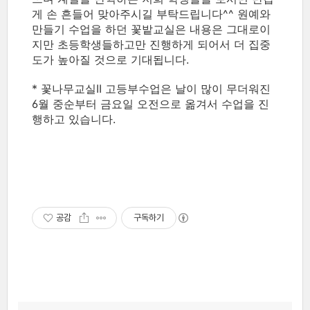
게 손 흔들어 맞아주시길 부탁드립니다^^ 원예와
만들기 수업을 하던 꽃밭교실은 내용은 그대로이
지만 초등학생들하고만 진행하게 되어서 더 집중
도가 높아질 것으로 기대됩니다.
* 꽃나무교실II 고등부수업은 날이 많이 무더워진
6월 중순부터 금요일 오전으로 옮겨서 수업을 진
행하고 있습니다.
공감
구독하기