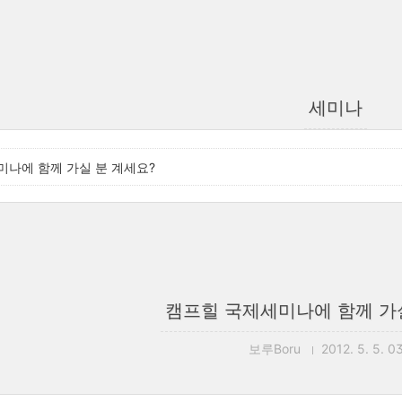
세미나
미나에 함께 가실 분 계세요?
캠프힐 국제세미나에 함께 가
보루Boru
2012. 5. 5. 0