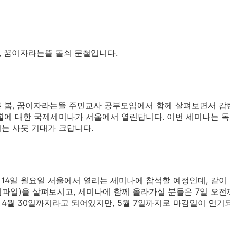
, 꿈이자라는뜰 돌쇠 문철입니다.
 봄, 꿈이자라는뜰 주민교사 공부모임에서 함께 살펴보면서 감
힐에 대한 국제세미나가 서울에서 열린답니다. 이번 세미나는 독
는 사뭇 기대가 크답니다.
 14일 월요일 서울에서 열리는 세미나에 참석할 예정인데, 같
파일)을 살펴보시고, 세미나에 함께 올라가실 분들은 7일 오
4월 30일까지라고 되어있지만, 5월 7일까지로 마감일이 연