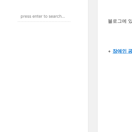
블로그에 있
+
장애인 공동