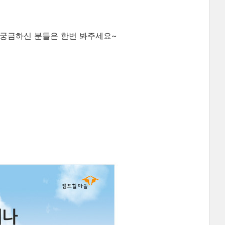
 궁금하신 분들은 한번 봐주세요~