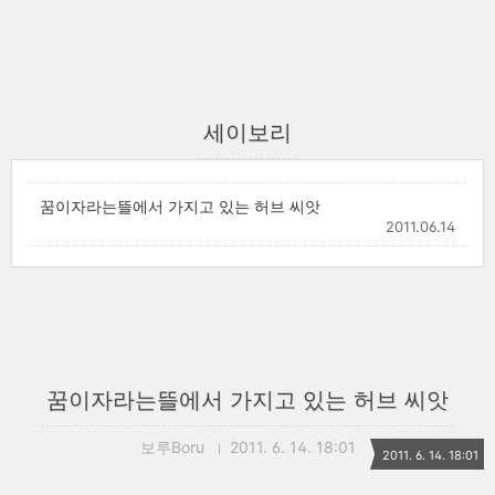
세이보리
꿈이자라는뜰에서 가지고 있는 허브 씨앗
2011.06.14
꿈이자라는뜰에서 가지고 있는 허브 씨앗
보루Boru
2011. 6. 14. 18:01
2011. 6. 14. 18:01