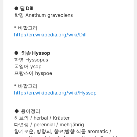
● 딜 Dill
학명 Anethum graveolens
* 바깥고리
http://en.wikipedia.org/wiki/Dill
● 히솝 Hyssop
학명 Hyssopus
독일어 ysop
프랑스어 hyspoe
* 바깥고리
http://en.wikipedia.org/wiki/Hyssop
◆ 용어정리
허브의 / herbal / Kräuter
다년생 / perennial / mehrjährig
향기로운, 방향의, 향료;방향 식물 aromatic /