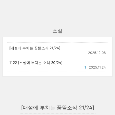
소설
[대설에 부치는 꿈뜰소식 21/24]
2025.12.08
1122 [소설에 부치는 소식 20/24]
1
2025.11.24
[대설에 부치는 꿈뜰소식 21/24]