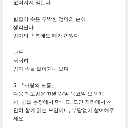
없어지지 않는다
힘줄이 솟은 투박한 엄마의 손이
생각난다
엄마의 손톱에도 때가 끼었다
나도
서서히
엄마 손을 닮아가나 보다
5. 『사랑의 노동』
다음 책모임은 11월 27일 목요일 오전 10
시, 꿈뜰 농장에서 만나요. 모인 자리에서 천
천히 함께 읽는 모임이니, 부담없이 참여해주
세요.