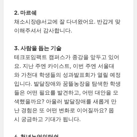
2. 마르쉐
채소시장@서교에 잘 다녀왔어요. 반갑게 맞
이해주셔서 감사합니다.
3. 사람을 돕는 기술
테크포임팩트 캠퍼스가 종강을 앞두고 있어
요. 지난 주엔 카이스트, 이번 주엔 서울대
와 가천대 학생들의 성과발표회가 열릴 예정
입니다. 발달장애와 꿈뜰농장을 탐색한 학생
들은 어떤 필요를 발견하고, 어떤 대안을 모
색했을까요? 아울러 발달장애를 새롭게 만
난 경험은 또 어떤 변화로 이어질까요? 몹
시 궁금하고 기대가 됩니다.
4. 청년농업인턴쉽