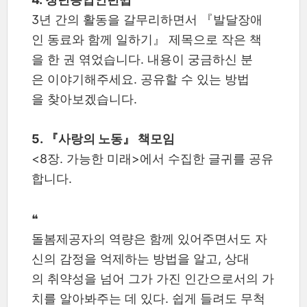
3년 간의 활동을 갈무리하면서 『발달장애
인 동료와 함께 일하기』 제목으로 작은 책
을 한 권 엮었습니다. 내용이 궁금하신 분
은 이야기해주세요. 공유할 수 있는 방법
을 찾아보겠습니다.
5. 『사랑의 노동』 책모임
<8장. 가능한 미래>에서 수집한 글귀를 공유
합니다.
❝
돌봄제공자의 역량은 함께 있어주면서도 자
신의 감정을 억제하는 방법을 알고, 상대
의 취약성을 넘어 그가 가진 인간으로서의 가
치를 알아봐주는 데 있다. 쉽게 들려도 무척