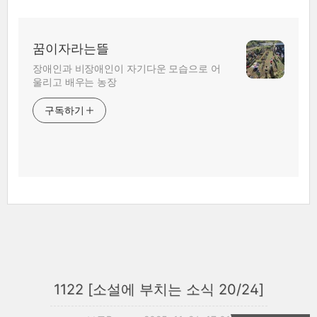
꿈이자라는뜰
장애인과 비장애인이 자기다운 모습으로 어
울리고 배우는 농장
구독하기
1122 [소설에 부치는 소식 20/24]