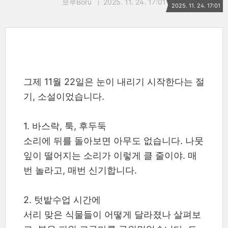
보루Boru
2025. 11. 24. 17:01
2025. 11. 24. 17:01
그제 11월 22일은 눈이 내리기 시작한다는 절
기, 소설이었습니다.
1. 바스락, 툭, 후두둑
소리에 뒤를 돌아보면 아무도 없습니다. 나뭇
잎이 떨어지는 소리가 이렇게 클 줄이야. 매
번 놀라고, 매번 신기합니다.
2. 텃밭수업 시간에
서리 맞은 식물들이 어떻게 달라졌나 살펴보