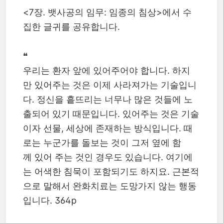
<7장. 뱃사공의 임무: 임종의 침상>에서 수
집한 글귀를 공유합니다.
❝
우리는 환자 앞에 있어주어야 합니다. 하지
만 있어주는 것은 이제 사라져가는 기술입니
다. 정신을 흩뜨리는 너무나 많은 것들에 노
출되어 있기 때문입니다. 있어주는 것은 기술
이자 선물, 세상에 존재하는 방식입니다. 때
로는 누군가를 돌보는 것이 그저 옆에 함
께 있어 주는 것인 경우도 있습니다. 여기에
는 어색한 침묵이 포함되기도 하지요. 근본적
으로 말해서 완화치료는 도망가지 않는 행동
입니다. 364p