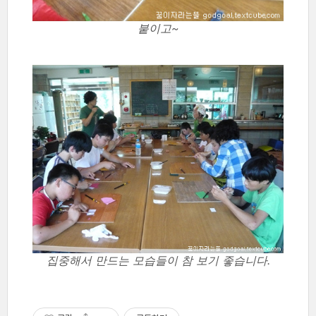
붙이고~
집중해서 만드는 모습들이 참 보기 좋습니다.