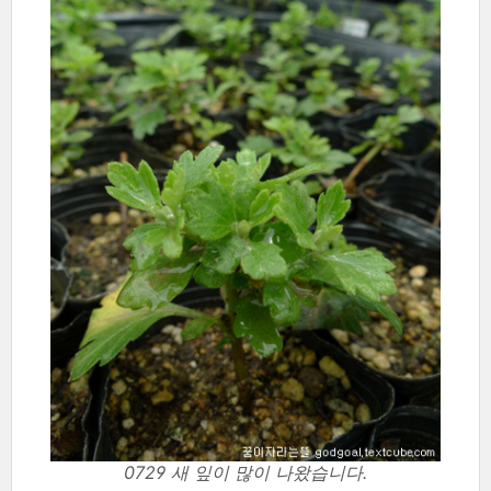
0729 새 잎이 많이 나왔습니다.