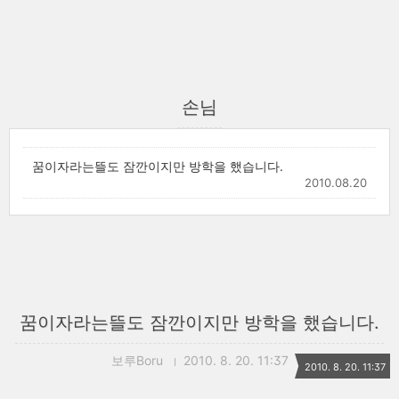
손님
꿈이자라는뜰도 잠깐이지만 방학을 했습니다.
2010.08.20
꿈이자라는뜰도 잠깐이지만 방학을 했습니다.
보루Boru
2010. 8. 20. 11:37
2010. 8. 20. 11:37