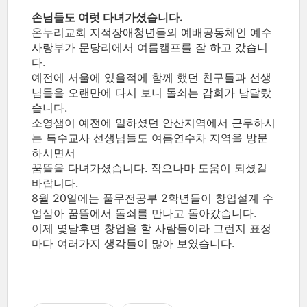
손님들도 여럿 다녀가셨습니다.
온누리교회 지적장애청년들의 예배공동체인 예수
사랑부가 문당리에서 여름캠프를 잘 하고 갔습니
다.
예전에 서울에 있을적에 함께 했던 친구들과 선생
님들을 오랜만에 다시 보니 돌쇠는 감회가 남달랐
습니다.
소영샘이 예전에 일하셨던 안산지역에서 근무하시
는 특수교사 선생님들도 여름연수차 지역을 방문
하시면서
꿈뜰을 다녀가셨습니다. 작으나마 도움이 되셨길
바랍니다.
8월 20일에는 풀무전공부 2학년들이 창업설계 수
업삼아 꿈뜰에서 돌쇠를 만나고 돌아갔습니다.
이제 몇달후면 창업을 할 사람들이라 그런지 표정
마다 여러가지 생각들이 많아 보였습니다.