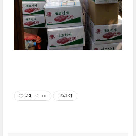
공감
구독하기