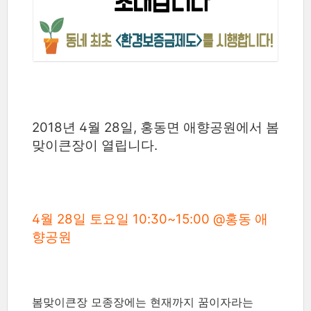
2018년 4월 28일, 홍동면 애향공원에서 봄
맞이큰장이 열립니다.
4월 28일 토요일 10:30~15:00 @홍동 애
향공원
봄맞이큰장 모종장에는 현재까지
꿈이자라는