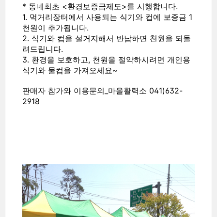
* 동네최초 <환경보증금제도>를 시행합니다.
1. 먹거리장터에서 사용되는 식기와 컵에 보증금 1
천원이 추가됩니다.
2. 식기와 컵을 설거지해서 반납하면 천원을 되돌
려드립니다.
3. 환경을 보호하고, 천원을 절약하시려면 개인용
식기와 물컵을 가져오세요~
판매자 참가와 이용문의_마을활력소 041)632-
2918