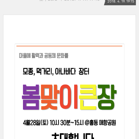
2018. 4. 19. 19:15