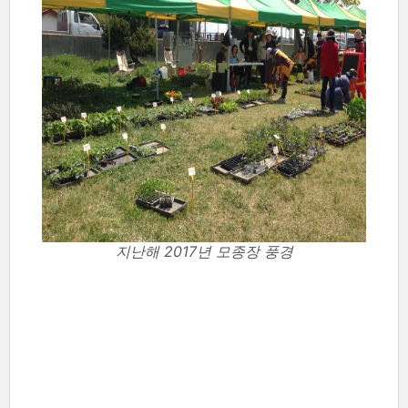
지난해 2017년 모종장 풍경