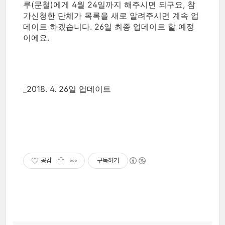
루(문철)에게 4월 24일까지 해주시면 되구요, 참
가신청한 단체가 목록을 새로 알려주시면 계속 업
데이트 하겠습니다. 26일 최종 업데이트 할 예정
이에요.
_2018. 4. 26일 업데이트
공감
구독하기