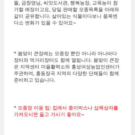
뜰,
금창영님, 씨앗도서관, 행복농장, 교육농이 참
가할 예정이고요, 당일 판매할 모종목록을 아래와
같이 공유합니다. 살아있는 식물이다보니 품목엔
다소 변화가 있을 수 있어요~
* 봄맞이 큰장에는 모종장 뿐만 아니라 아나바다
장터와 먹거리장터도 함께 열립니다. 봄맞이 큰장
은 지역센터 마을활력소와 홍성여성농업인센터가
주관하며, 홍동장곡 지역의 다양한 단체들이 함께
준비하고 있습니다.
* 모종장 이용 팁: 집에서 종이박스나 삽목상자를
가져오시면 들고 가시기 좋아요~