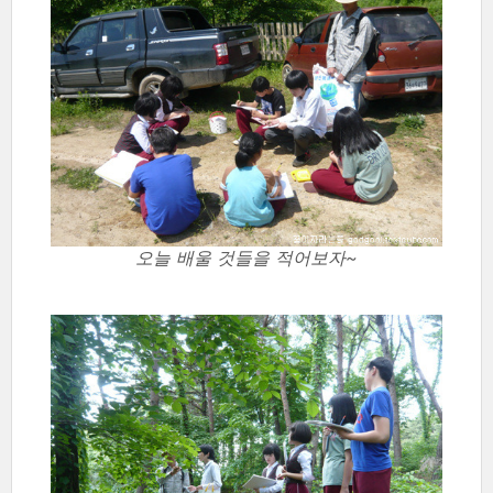
오늘 배울 것들을 적어보자~