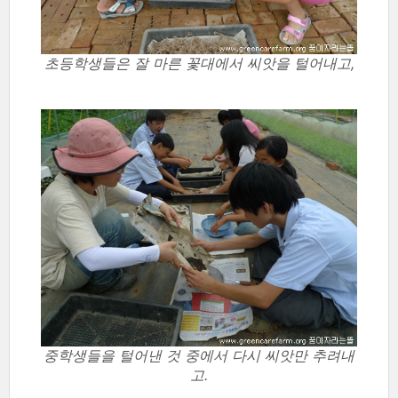
초등학생들은 잘 마른 꽃대에서 씨앗을 털어내고,
중학생들을 털어낸 것 중에서 다시 씨앗만 추려내
고.