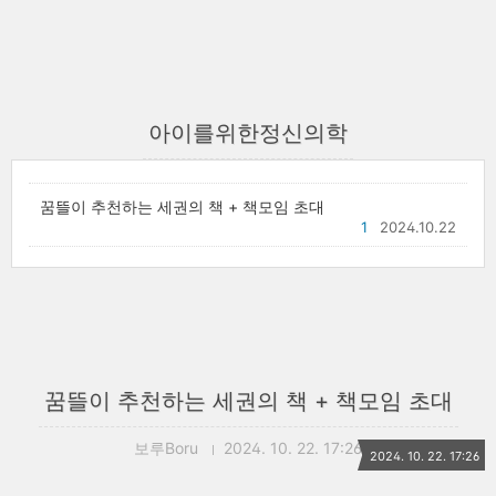
아이를위한정신의학
꿈뜰이 추천하는 세권의 책 + 책모임 초대
1
2024.10.22
꿈뜰이 추천하는 세권의 책 + 책모임 초대
보루Boru
2024. 10. 22. 17:26
2024. 10. 22. 17:26