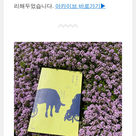
리해두었습니다.
아카이브 바로가기▶︎