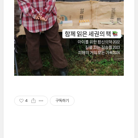
4
구독하기