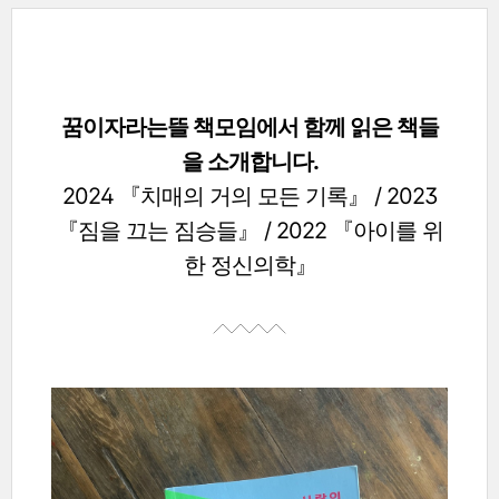
꿈이자라는뜰 책모임에서 함께 읽은 책들
을 소개합니다.
2024 『치매의 거의 모든 기록』 / 2023
『짐을 끄는 짐승들』 / 2022 『아이를 위
한 정신의학』