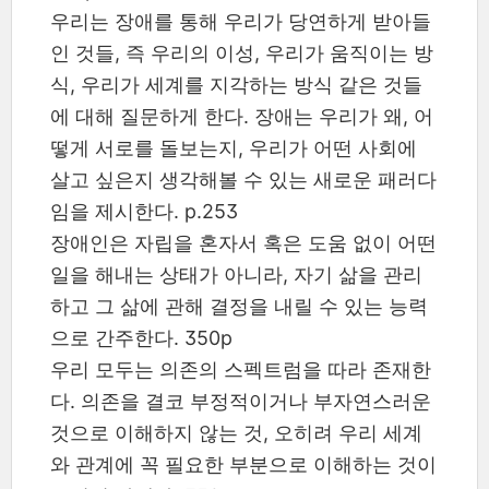
우리는 장애를 통해 우리가 당연하게 받아들
인 것들, 즉 우리의 이성, 우리가 움직이는 방
식, 우리가 세계를 지각하는 방식 같은 것들
에 대해 질문하게 한다. 장애는 우리가 왜, 어
떻게 서로를 돌보는지, 우리가 어떤 사회에
살고 싶은지 생각해볼 수 있는 새로운 패러다
임을 제시한다. p.253
장애인은 자립을 혼자서 혹은 도움 없이 어떤
일을 해내는 상태가 아니라, 자기 삶을 관리
하고 그 삶에 관해 결정을 내릴 수 있는 능력
으로 간주한다. 350p
우리 모두는 의존의 스펙트럼을 따라 존재한
다. 의존을 결코 부정적이거나 부자연스러운
것으로 이해하지 않는 것, 오히려 우리 세계
와 관계에 꼭 필요한 부분으로 이해하는 것이