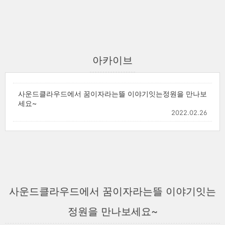
아카이브
사운드클라우드에서 꿈이자라는뜰 이야기잇는정원을 만나보
세요~
2022.02.26
사운드클라우드에서 꿈이자라는뜰 이야기잇는
정원을 만나보세요~