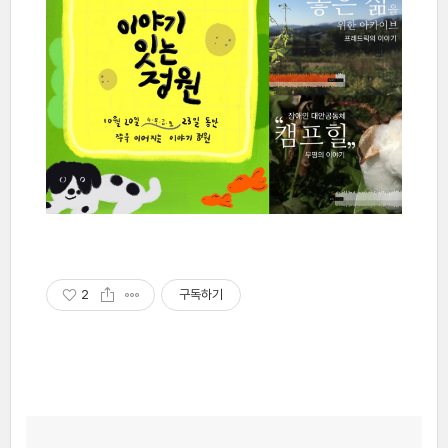
2
구독하기