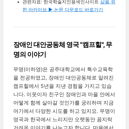
관련자료: 한국학술지인용색인사이트
삶을 위
한 아카이브 ▶︎ 논문 다운로드 바로가기
장애인 대안공동체 영국 "캠프힐", 무
명의 이야기
무명(이하영)은 공주대학교에서 특수교육학
을 전공하였고, 장애인 대안공동체로 알려진
캠프힐에서 5년을 지낸 경험을 가지고 있습
니다. 이웃이자 친구인 장애인과 마을 안에서
어떻게 함께 살아갈 것인가를 궁리하며 지금
여기에서 다양한 시도를 하고 있지요. 무명이
영국과 한국에서 느리지만 오랫동안 꼼지락
거려온 이야기를 나누고자 합니다. 마을에서