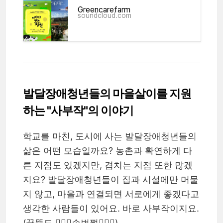
Greencarefarm
soundcloud.com
발달장애청년들의 마을살이를 지원
하는 "사부작"의 이야기
학교를 마친, 도시에 사는 발달장애청년들의
삶은 어떤 모습일까요? 농촌과 확연하게 다
른 지점도 있겠지만, 겹치는 지점 또한 많겠
지요? 발달장애청년들이 집과 시설에만 머물
지 않고, 마을과 연결되면 서로에게 좋겠다고
생각한 사람들이 있어요. 바로 사부작이지요.
(꿈뜰도 🙋🏻‍♂️손번쩍🙋🏻‍♀️)