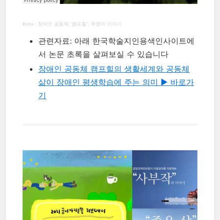
Boru
·
장애인 공동체 “캠프힐”, 무명의 이야기
관련자료: 아래 한국학술지인용색인사이트에
서 논문 초록을 살펴보실 수 있습니다
장애인 공동체 캠프힐의 생활세계와 공동체
삶이 장애인 평생학습에 주는 의미 ▶︎ 바로가
기