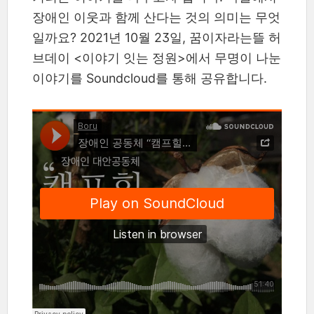
장애인 이웃과 함께 산다는 것의 의미는 무엇
일까요? 2021년 10월 23일, 꿈이자라는뜰 허
브데이 <이야기 잇는 정원>에서 무명이 나눈
이야기를 Soundcloud를 통해 공유합니다.