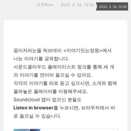
보루Boru
2022. 2. 26. 12:06
2022. 2. 26. 12:06
꿈이자라는뜰 허브데이 <이야기잇는정원>에서
나눈 이야기를 공유합니다.
사운드클라우드 플레이리스트 링크를 통해 세 개
의 이야기를 연이어 들으실 수 있어요.
각각의 이야기를 따로 듣고 싶으시면, 소개와 함께
올려놓은 플레이어를 이용해주세요.
Soundcloud 앱이 없으신 분들도
Listen in browser
를 누르시면, 브라우저에서 바
로 들으실 수 있습니다.