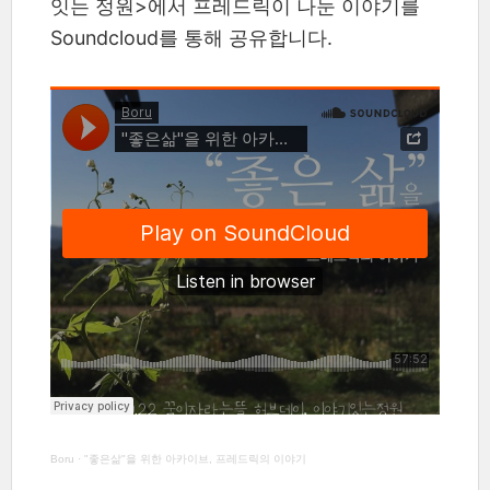
잇는 정원>에서 프레드릭이 나눈 이야기를
Soundcloud를 통해 공유합니다.
Boru
·
"좋은삶"을 위한 아카이브, 프레드릭의 이야기