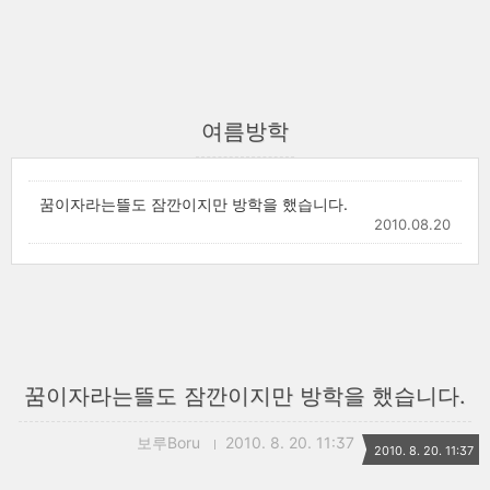
여름방학
꿈이자라는뜰도 잠깐이지만 방학을 했습니다.
2010.08.20
꿈이자라는뜰도 잠깐이지만 방학을 했습니다.
보루Boru
2010. 8. 20. 11:37
2010. 8. 20. 11:37