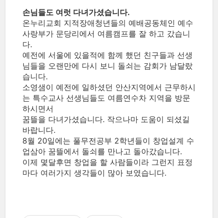
손님들도 여럿 다녀가셨습니다.
온누리교회 지적장애청년들의 예배공동체인 예수
사랑부가 문당리에서 여름캠프를 잘 하고 갔습니
다.
예전에 서울에 있을적에 함께 했던 친구들과 선생
님들을 오랜만에 다시 보니 돌쇠는 감회가 남달랐
습니다.
소영샘이 예전에 일하셨던 안산지역에서 근무하시
는 특수교사 선생님들도 여름연수차 지역을 방문
하시면서
꿈뜰을 다녀가셨습니다. 작으나마 도움이 되셨길
바랍니다.
8월 20일에는 풀무전공부 2학년들이 창업설계 수
업삼아 꿈뜰에서 돌쇠를 만나고 돌아갔습니다.
이제 몇달후면 창업을 할 사람들이라 그런지 표정
마다 여러가지 생각들이 많아 보였습니다.