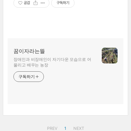
공감
구독하기
꿈이자라는뜰
장애인과 비장애인이 자기다운 모습으로 어
울리고 배우는 농장
구독하기
PREV
1
NEXT