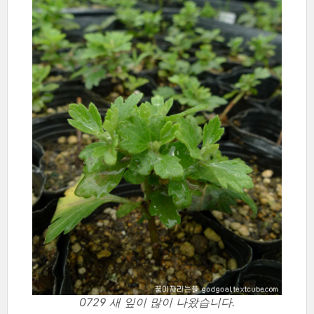
0729 새 잎이 많이 나왔습니다.