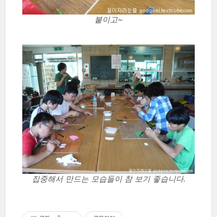
붙이고~
집중해서 만드는 모습들이 참 보기 좋습니다.