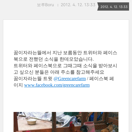
보루Boru
2012. 4. 12. 13:33
2012. 4. 12. 13:33
꿈이자라는뜰에서 지난 보름동안 트위터와 페이스
북으로 전했던 소식을 한데모았습니다.
트위터와 페이스북으로 그때그때 소식을 받아보시
고 싶으신 분들은 아래 주소를 참고해주세요
꿈이자라는뜰 트윗
@Greencarefarm
/ 페이스북 페
이지
www.facebook.com/greencarefarm