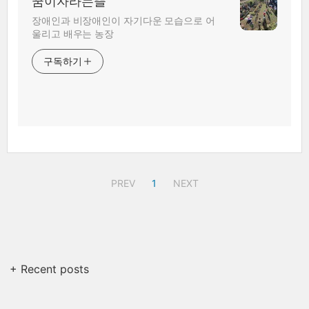
꿈이자라는뜰
장애인과 비장애인이 자기다운 모습으로 어
울리고 배우는 농장
구독하기
PREV
1
NEXT
+ Recent posts