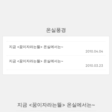
온실풍경
지금 <꿈이자라는뜰> 온실에서는~
2010.04.04
지금 <꿈이자라는뜰> 온실에서는~
2010.03.23
지금 <꿈이자라는뜰> 온실에서는~