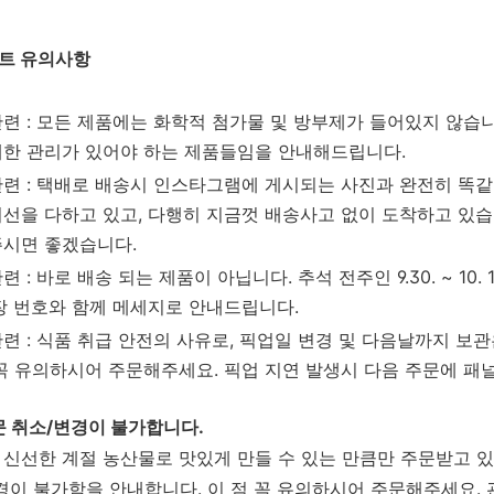
트 유의사항
관련 : 모든 제품에는 화학적 첨가물 및 방부제가 들어있지 않습
세한 관리가 있어야 하는 제품들임을 안내해드립니다.
관련 : 택배로 배송시 인스타그램에 게시되는 사진과 완전히 똑
최선을 다하고 있고, 다행히 지금껏 배송사고 없이 도착하고 있
주시면 좋겠습니다.
련 : 바로 배송 되는 제품이 아닙니다. 추석 전주인 9.30. ~ 10
송장 번호와 함께 메세지로 안내드립니다.
관련 : 식품 취급 안전의 사유로, 픽업일 변경 및 다음날까지 보
 꼭 유의하시어 주문해주세요. 픽업 지연 발생시 다음 주문에 패
문 취소/변경이 불가합니다.
신선한 계절 농산물로 맛있게 만들 수 있는 만큼만 주문받고 있
경이 불가함을 안내합니다. 이 점 꼭 유의하시어 주문해주세요. 