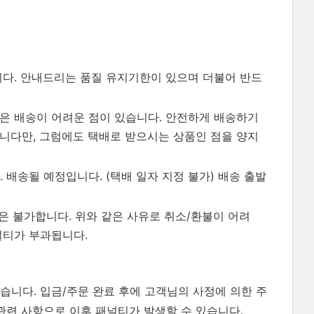
니다. 안내드리는 품질 유지기한이 있으며 더불어 반드
같은 배송이 어려운 점이 있습니다. 안전하게 배송하기
습니다만, 그럼에도 택배로 받으시는 상품인 점을 양지
. 1. 배송될 예정입니다. (택배 일자 지정 불가) 배송 출발
관은 불가합니다. 위와 같은 사유로 취소/환불이 어려
널티가 부과됩니다.
습니다. 입금/주문 완료 후에 고객님의 사정에 의한 주
관련 사항으로 이후 패널티가 발생할 수 있습니다.