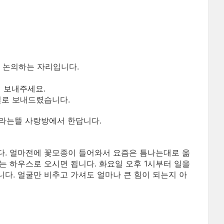
을 논의하는 자리입니다.
 보내주세요.
일로 보내드렸습니다.
자라는뜰 사랑방에서 한답니다.
다. 얼마전에 꽃모종이 들어와서 요즘은 틈나는대로 옮
는 하우스로 오시면 됩니다. 화요일 오후 1시부터 일을
다. 얼굴만 비추고 가셔도 얼마나 큰 힘이 되는지 아