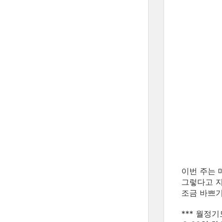
이번 주는 
그렇다고 지
조금 바쁘기
*** 월정