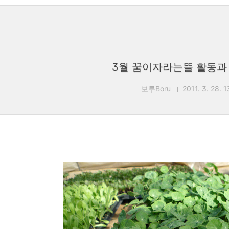
3월 꿈이자라는뜰 활동과
보루Boru
2011. 3. 28. 1