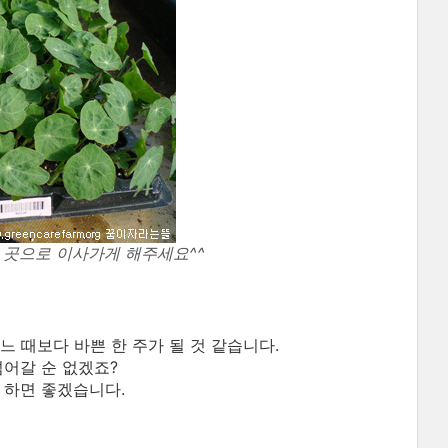
넓은 곳으로 이사가게 해주세요^^
 때보다 바쁜 한 주가 될 것 같습니다.
넘어갈 순 없겠죠?
 하면 좋겠습니다.