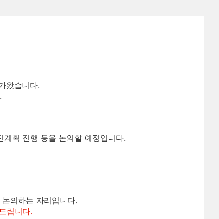
다가왔습니다.
.
추진계획 진행 등을 논의할 예정입니다.
을 논의하는 자리입니다.
탁드립니다.