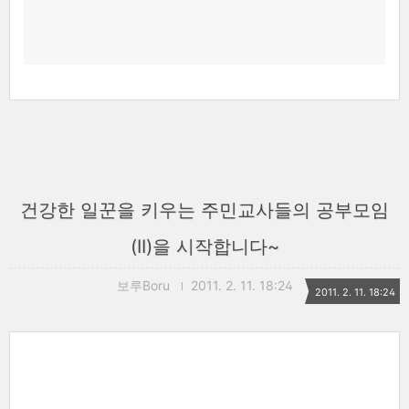
건강한 일꾼을 키우는 주민교사들의 공부모임
(II)을 시작합니다~
보루Boru
2011. 2. 11. 18:24
2011. 2. 11. 18:24