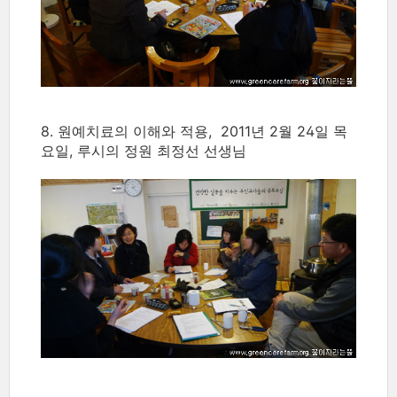
8. 원예치료의 이해와 적용, 2011년 2월 24일 목
요일, 루시의 정원 최정선 선생님