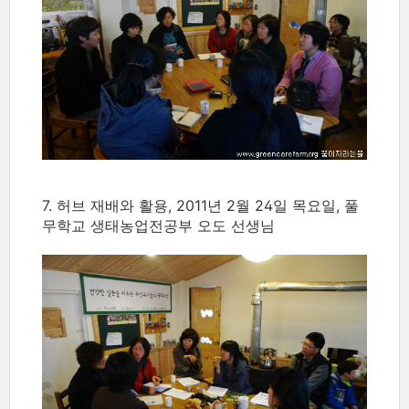
7. 허브 재배와 활용, 2011년 2월 24일 목요일, 풀
무학교 생태농업전공부 오도 선생님