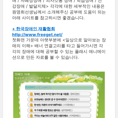
애 / 자폐성장애 / 의사소통 장애 / 학습장애 / 건
강장애 / 발달지체> 각각에 대한 세부적인 내용은
원명희선생님께서 소개해주신 공부에 도움이 되는
아래 사이트를 참고하시면 좋겠습니다.
+ 한국장애인 재활협회
http://www.freeget.net/
첫화면 가운데 아랫부분에 <일상으로 알아보는 장
애의 이해> 배너 연결고리를 타고 들어가시면 각
각의 장애에 대해 공부할 수 있는 플래시 애니메이
션으로 만든 자료를 볼 수 있습니다.