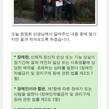
오늘 원명희 선생님께서 알려주신 내용 중에 몇가
지만 옮겨 적어보도록 하겠습니다.
* 장애란,
신체적.정신적 손상 또는 기능 상실이
장기간에 걸쳐 개인의 일상 또는 사회생활에 상
당한 제약을 초래하는 상태를 말한다 (장애인
차별금지 및 권리구제 등에 관한 법률 제2조 1
항)
* 장애인이라 함은,
제1항에 따른 장애가 있는
사람을 말한다 (장애인차별금지 및 권리구제
등에 관한 법률 제2조 2항)