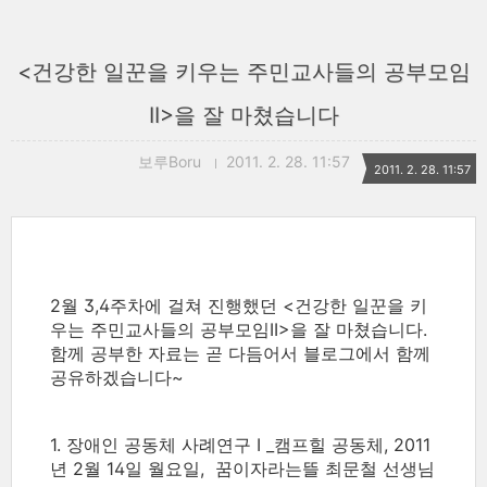
<건강한 일꾼을 키우는 주민교사들의 공부모임
II>을 잘 마쳤습니다
보루Boru
2011. 2. 28. 11:57
2011. 2. 28. 11:57
2월 3,4주차에 걸쳐 진행했던 <건강한 일꾼을 키
우는 주민교사들의 공부모임II>을 잘 마쳤습니다.
함께 공부한 자료는 곧 다듬어서 블로그에서 함께
공유하겠습니다~
1. 장애인 공동체 사례연구 I _캠프힐 공동체, 2011
년 2월 14일 월요일, 꿈이자라는뜰 최문철 선생님