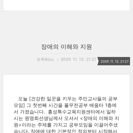
장애의 이해와 지원
보루Boru
2009. 11. 13. 21:27
2009. 11. 13. 21:27
오늘 [건강한 일꾼을 키우는 주민교사들의 공부
모임] 그 첫번째 시간을 풀무전공부 배움터 1층에
서 가졌습니다. 홍성특수교육지원센터에서 일하
시는 원명희선생님께서 오셔서 <장애의 이해와 지
원>이라는 주제를 가지고 공부모임을 이끌어주셨
습니다. 장애에 대한 기본적인 정의부터 시작해서