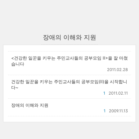
장애의 이해와 지원
<건강한 일꾼을 키우는 주민교사들의 공부모임 II>을 잘 마쳤
습니다
2011.02.28
건강한 일꾼을 키우는 주민교사들의 공부모임(II)을 시작합니
다~
1
2011.02.11
장애의 이해와 지원
1
2009.11.13