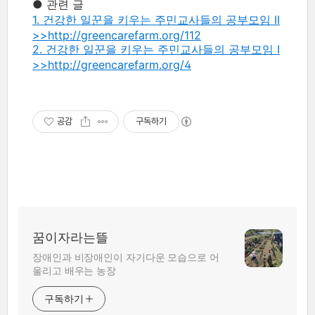
● 관련 글
1. 건강한 일꾼을 키우는 주민교사들의 공부모임 II
>>http://greencarefarm.org/112
2. 건강한 일꾼을 키우는 주민교사들의 공부모임 I
>>http://greencarefarm.org/4
공감
구독하기
꿈이자라는뜰
장애인과 비장애인이 자기다운 모습으로 어
울리고 배우는 농장
구독하기