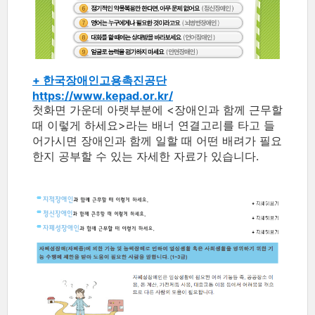
+ 한국장애인고용촉진공단
https://www.kepad.or.kr/
첫화면 가운데 아랫부분에 <장애인과 함께 근무할
때 이렇게 하세요>라는 배너 연결고리를 타고 들
어가시면 장애인과 함께 일할 때 어떤 배려가 필요
한지 공부할 수 있는 자세한 자료가 있습니다.