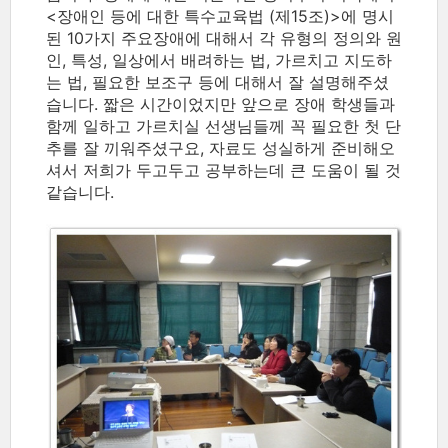
<장애인 등에 대한 특수교육법 (제15조)>에 명시
된 10가지 주요장애에 대해서 각 유형의 정의와 원
인, 특성, 일상에서 배려하는 법, 가르치고 지도하
는 법, 필요한 보조구 등에 대해서 잘 설명해주셨
습니다. 짧은 시간이었지만 앞으로 장애 학생들과
함께 일하고 가르치실 선생님들께 꼭 필요한 첫 단
추를 잘 끼워주셨구요, 자료도 성실하게 준비해오
셔서 저희가 두고두고 공부하는데 큰 도움이 될 것
같습니다.