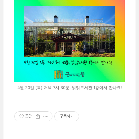
4월 20일 (목) 저녁 7시 30분, 밝맑도서관 1층에서 만나요!
공감
구독하기