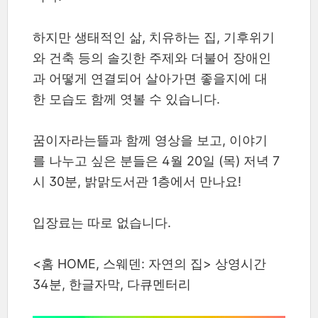
하지만 생태적인 삶, 치유하는 집, 기후위기
와 건축 등의 솔깃한 주제와 더불어 장애인
과 어떻게 연결되어 살아가면 좋을지에 대
한 모습도 함께 엿볼 수 있습니다.
꿈이자라는뜰과 함께 영상을 보고, 이야기
를 나누고 싶은 분들은 4월 20일 (목) 저녁 7
시 30분, 밝맑도서관 1층에서 만나요!
입장료는 따로 없습니다.
<홈 HOME, 스웨덴: 자연의 집> 상영시간
34분, 한글자막, 다큐멘터리