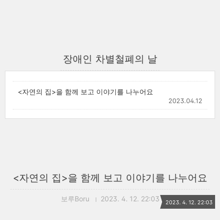
장애인 차별철폐의 날
<자연의 집>을 함께 보고 이야기를 나누어요
2023.04.12
<자연의 집>을 함께 보고 이야기를 나누어요
보루Boru
2023. 4. 12. 22:03
2023. 4. 12. 22:03