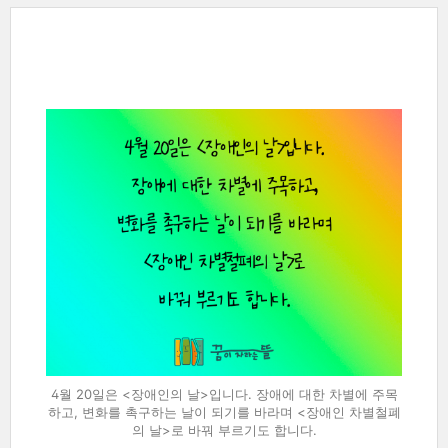
4월 20일은 <장애인의 날>입니다. 장애에 대한 차별에 주목
하고, 변화를 촉구하는 날이 되기를 바라며 <장애인 차별철폐
의 날>로 바꿔 부르기도 합니다.