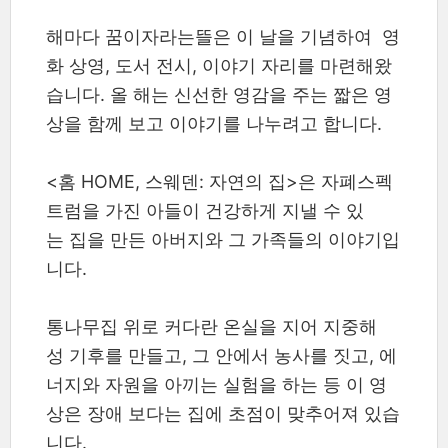
해마다 꿈이자라는뜰은 이 날을 기념하여 영
화 상영, 도서 전시, 이야기 자리를 마련해왔
습니다. 올 해는 신선한 영감을 주는 짧은 영
상을 함께 보고 이야기를 나누려고 합니다.
<홈 HOME, 스웨덴: 자연의 집>은 자폐스펙
트럼을 가진 아들이 건강하게 지낼 수 있
는 집을 만든 아버지와 그 가족들의 이야기입
니다.
통나무집 위로 커다란 온실을 지어 지중해
성 기후를 만들고, 그 안에서 농사를 짓고, 에
너지와 자원을 아끼는 실험을 하는 등 이 영
상은 장애 보다는 집에 초점이 맞추어져 있습
니다.