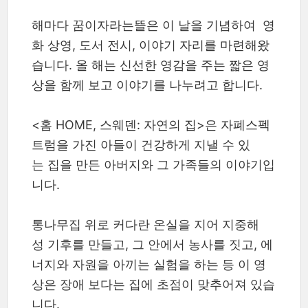
해마다 꿈이자라는뜰은 이 날을 기념하여 영
화 상영, 도서 전시, 이야기 자리를 마련해왔
습니다. 올 해는 신선한 영감을 주는 짧은 영
상을 함께 보고 이야기를 나누려고 합니다.
<홈 HOME, 스웨덴: 자연의 집>은 자폐스펙
트럼을 가진 아들이 건강하게 지낼 수 있
는 집을 만든 아버지와 그 가족들의 이야기입
니다.
통나무집 위로 커다란 온실을 지어 지중해
성 기후를 만들고, 그 안에서 농사를 짓고, 에
너지와 자원을 아끼는 실험을 하는 등 이 영
상은 장애 보다는 집에 초점이 맞추어져 있습
니다.