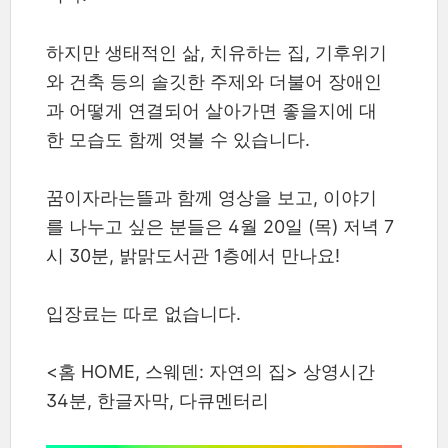
하지만 생태적인 삶, 치유하는 집, 기후위기
와 건축 등의 솔깃한 주제와 더불어 장애인
과 어떻게 연결되어 살아가면 좋을지에 대
한 모습도 함께 엿볼 수 있습니다.
꿈이자라는뜰과 함께 영상을 보고, 이야기
를 나누고 싶은 분들은 4월 20일 (목) 저녁 7
시 30분, 밝맑도서관 1층에서 만나요!
입장료는 따로 없습니다.
<홈 HOME, 스웨덴: 자연의 집> 상영시간
34분, 한글자막, 다큐멘터리