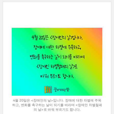
4월 20일은 <장애인의 날>입니다. 장애에 대한 차별에 주목
하고, 변화를 촉구하는 날이 되기를 바라며 <장애인 차별철폐
의 날>로 바꿔 부르기도 합니다.