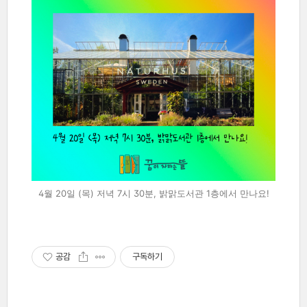
4월 20일 (목) 저녁 7시 30분, 밝맑도서관 1층에서 만나요!
공감
구독하기