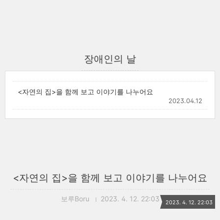
장애인의 날
<자연의 집>을 함께 보고 이야기를 나누어요
2023.04.12
<자연의 집>을 함께 보고 이야기를 나누어요
보루Boru
2023. 4. 12. 22:03
2023. 4. 12. 22:03