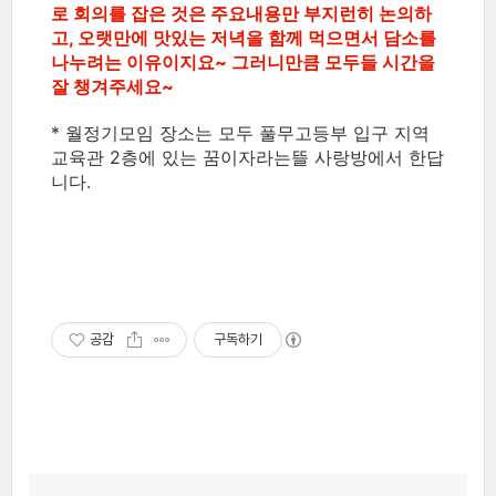
로 회의를 잡은 것은 주요내용만 부지런히 논의하
고, 오랫만에 맛있는 저녁을 함께 먹으면서 담소를
나누려는 이유이지요~ 그러니만큼 모두들 시간을
잘 챙겨주세요~
* 월정기모임 장소는 모두 풀무고등부 입구 지역
교육관 2층에 있는 꿈이자라는뜰 사랑방에서 한답
니다.
공감
구독하기