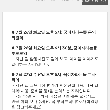
2011. 7. 25. 16:43
● 7월 26일 화요일 오후 5시: 꿈이자라는뜰 운영
위원회
● 7월 26일 화요일 오후 6시 30분_꿈이자라는뜰
부모모임
- 지난 달 활동사진도 같이 보고, 아이들 이야기도
같이하는 자리입니다.
● 7월 27일 수요일 오후 5시_꿈이자라는뜰 교사
회의
- 지난 달 교육과정 평가와 학생관찰내용, 다음 달
계획(내용, 준비물 등)을 논의하는 자리입니다.
- 7월 26일 저녁까지 다음달 8월 세부 교육지도
안을 미리 보내주세요. 꼭 부탁드립니다.(개학일정
을 참고해주세요)