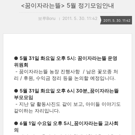
<꿈이자라는뜰> 5월 정기모임안내
보루Boru
2011. 5. 30. 11:42
2011. 5. 30. 11:42
● 5월 31일 화요일 오후 5시: 꿈이자라는뜰 운영
위원회
- 꿈이자라는뜰 농장 진행사항 / 남은 꽃모종 처
리 / 후원, 수익금 정리 등을 논의할 예정입니다.
● 5월 31일 화요일 오후 6시 30분_꿈이자라는뜰
부모모임
- 지난 달 활동사진도 같이 보고, 아이들 이야기도
같이하는 자리입니다.
● 6월 1일 수요일 오후 5시_꿈이자라는들 교사회
의