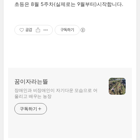
초등은 8월 5주차(실제로는 9월부터)시작합니다.
공감
구독하기
꿈이자라는뜰
장애인과 비장애인이 자기다운 모습으로 어
울리고 배우는 농장
구독하기