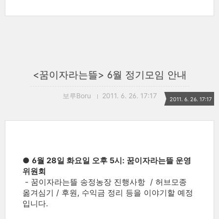
<꿈이자라는뜰> 6월 정기모임 안내
보루Boru
2011. 6. 26. 17:17
2011. 6. 26. 17:17
● 6월 28일 화요일 오후 5시: 꿈이자라는뜰 운영
위원회
- 꿈이자라는뜰 송정농장 진행사항 / 허브모종
옮겨심기 / 후원, 수익금 정리 등을 이야기할 예정
입니다.