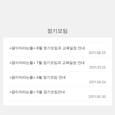
정기모임
<꿈이자라는뜰> 8월 정기모임과 교육일정 안내
2011.08.25
<꿈이자라는뜰> 7월 정기모임과 교육일정 안내
2011.07.25
<꿈이자라는뜰> 6월 정기모임 안내
2011.06.26
<꿈이자라는뜰> 5월 정기모임안내
2011.05.30