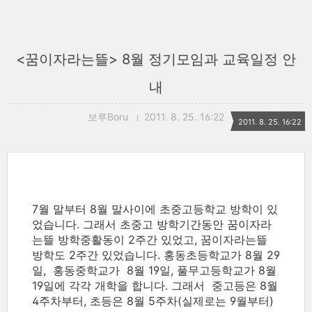
<꿈이자라는뜰> 8월 정기모임과 교육일정 안
내
보루Boru
2011. 8. 25. 16:22
2011. 8. 25. 16:22
7월 말부터 8월 말사이에 초중고등학교 방학이 있
었습니다. 그래서 초중고 방학기간동안 꿈이자라
는뜰 방학중활동이 2주간 있었고, 꿈이자라는뜰
방학도 2주간 있었습니다. 홍동초등학교가 8월 29
일, 홍동중학교가 8월 19일, 풀무고등학교가 8월
19일에 각각 개학을 합니다. 그래서 중고등은 8월
4주차부터, 초등은 8월 5주차(실제로는 9월부터)