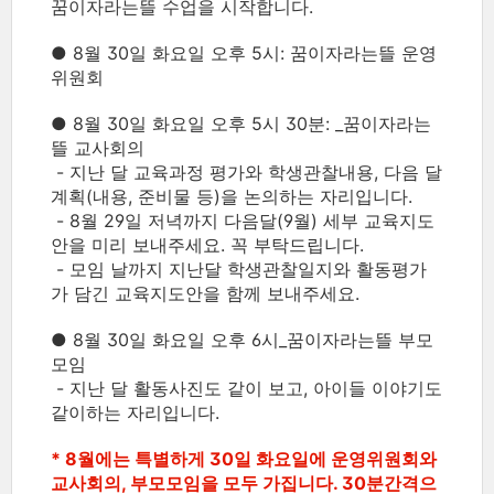
꿈이자라는뜰 수업을 시작합니다.
● 8월 30일 화요일 오후 5시: 꿈이자라는뜰 운영
위원회
● 8월 30일 화요일 오후 5시 30분: _꿈이자라는
뜰 교사회의
- 지난 달 교육과정 평가와 학생관찰내용, 다음 달
계획(내용, 준비물 등)을 논의하는 자리입니다.
- 8월 29일 저녁까지 다음달(9월) 세부 교육지도
안을 미리 보내주세요. 꼭 부탁드립니다.
- 모임 날까지 지난달 학생관찰일지와 활동평가
가 담긴 교육지도안을 함께 보내주세요.
● 8월 30일 화요일 오후 6시_꿈이자라는뜰 부모
모임
- 지난 달 활동사진도 같이 보고, 아이들 이야기도
같이하는 자리입니다.
* 8월에는 특별하게 30일 화요일에 운영위원회와
교사회의, 부모모임을 모두 가집니다. 30분간격으