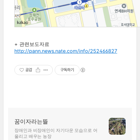
+ 관련보도자료
http://pann.news.nate.com/info/252466827
공감
구독하기
꿈이자라는뜰
장애인과 비장애인이 자기다운 모습으로 어
울리고 배우는 농장