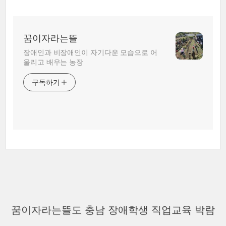
꿈이자라는뜰
장애인과 비장애인이 자기다운 모습으로 어
울리고 배우는 농장
구독하기
꿈이자라는뜰도 충남 장애학생 직업교육 박람