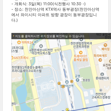
- 개회식: 3일(목) 11:00(식전행사 10:30 -)
- 장소: 천안아산역 KTX역사 동부광장(천안아산역
에서 와이시티 아파트 방향 광장이 동부광장입니
다.)
지도를 클릭하시면 위치정보를 확인하실 수 있습니다.