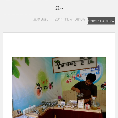
요~
보루Boru
2011. 11. 4. 08:04
2011. 11. 4. 08:04