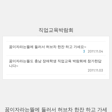
직업교육박람회
꿈이자라는뜰에 들러서 허브차 한잔 하고 가세요~
3
2011.11.04
꿈이자라는뜰도 충남 장애학생 직업교육 박람회에 참가한답
니다~
2011.11.03
꿈이자라는뜰에 들러서 허브차 한잔 하고 가세