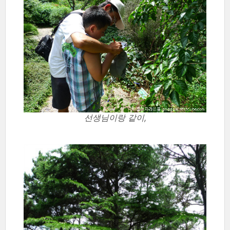
선생님이랑 같이,