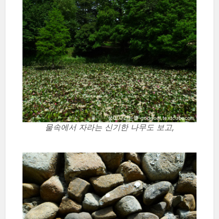
물속에서 자라는 신기한 나무도 보고,