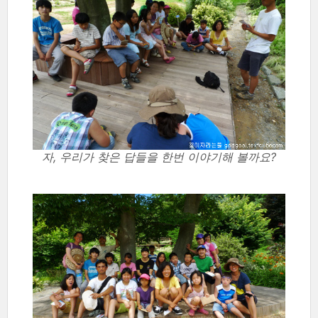
자, 우리가 찾은 답들을 한번 이야기해 볼까요?