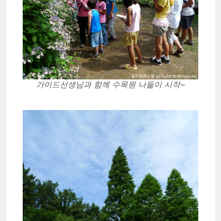
가이드선생님과 함께 수목원 나들이 시작~