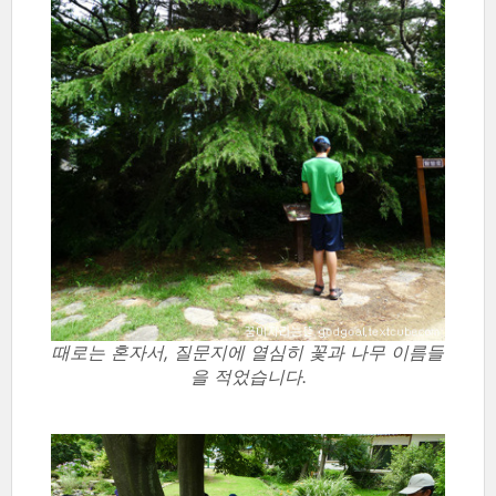
때로는 혼자서, 질문지에 열심히 꽃과 나무 이름들
을 적었습니다.