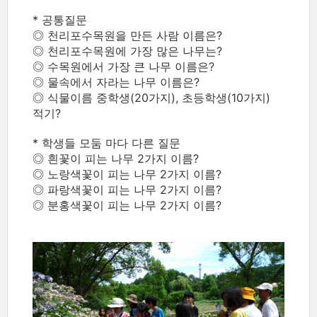
* 공통질문
◎ 천리포수목원을 만든 사람 이름은?
◎ 천리포수목원에 가장 많은 나무는?
◎ 수목원에서 가장 큰 나무 이름은?
◎ 물속에서 자라는 나무 이름은?
◎ 식물이름 중학생(20가지), 초등학생(10가지)
적기?
* 학생들 모둠 마다 다른 질문
◎ 흰꽃이 피는 나무 2가지 이름?
◎ 노랑색꽃이 피는 나무 2가지 이름?
◎ 파랑색꽃이 피는 나무 2가지 이름?
◎ 분홍색꽃이 피는 나무 2가지 이름?