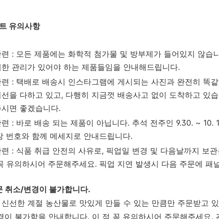
트 유의사항
관련 : 모든 제품에는 화학적 첨가물 및 방부제가 들어있지 않습
세한 관리가 있어야 하는 제품들임을 안내해드립니다.
관련 : 택배로 배송시 인스타그램에 게시되는 사진과 완전히 똑
최선을 다하고 있고, 다행히 지금껏 배송사고 없이 도착하고 있
주시면 좋겠습니다.
련 : 바로 배송 되는 제품이 아닙니다. 추석 전주인 9.30. ~ 10
송장 번호와 함께 메세지로 안내드립니다.
관련 : 식품 취급 안전의 사유로, 픽업일 변경 및 다음날까지 보
 꼭 유의하시어 주문해주세요. 픽업 지연 발생시 다음 주문에 패
문 취소/변경이 불가합니다.
신선한 계절 농산물로 맛있게 만들 수 있는 만큼만 주문받고 있
경이 불가함을 안내합니다. 이 점 꼭 유의하시어 주문해주세요. 