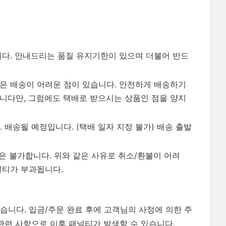
니다. 안내드리는 품질 유지기한이 있으며 더불어 반드
같은 배송이 어려운 점이 있습니다. 안전하게 배송하기
습니다만, 그럼에도 택배로 받으시는 상품인 점을 양지
. 1. 배송될 예정입니다. (택배 일자 지정 불가) 배송 출발
관은 불가합니다. 위와 같은 사유로 취소/환불이 어려
널티가 부과됩니다.
습니다. 입금/주문 완료 후에 고객님의 사정에 의한 주
관련 사항으로 이후 패널티가 발생할 수 있습니다.