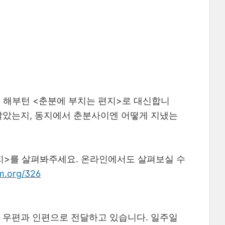
 해부턴 <춘분에 부치는 편지>로 대신합니
게 살았는지, 동지에서 춘분사이엔 어떻게 지냈는
지>를 살펴봐주세요. 온라인에서도 살펴보실 수
m.org/326
여 우편과 인편으로 전달하고 있습니다. 일주일