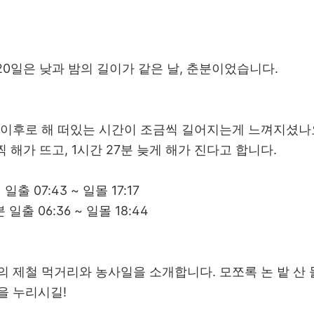
 20일은 낮과 밤의 길이가 같은 날, 춘분이었습니다.
 이후로 해 떠있는 시간이 조금씩 길어지는게 느껴지셨나
찍 해가 뜨고, 1시간 27분 늦게 해가 진다고 합니다.
 일출 07:43 ~ 일몰 17:17
분 일출 06:36 ~ 일몰 18:44
의 제철 먹거리와 농사일을 소개합니다. 모쪼록 논 밭 산
을 누리시길!