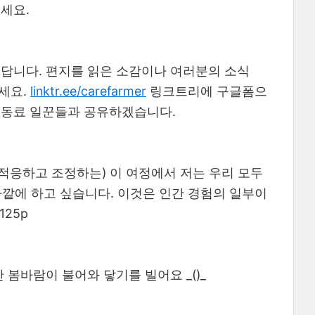
세요.
된답니다. 편지를 읽은 소감이나 여러분의 소식
세요.
linktr.ee/carefarmer
링크트리에 구글폼으
 동료 일꾼들과 공유하겠습니다.
 적응하고 조정하는) 이 여정에서 저는 우리 모두
 바깥에 하고 싶습니다. 이것은 인간 경험의 일부이
25p
 봄바람이 불어와 닿기를 빌어요 _()_